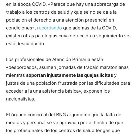
en la época COVID. «Parece que hay una sobrecarga de
trabajo a los centros de salud y que se no se da a la
población el derecho a una atención presencial en
condiciones»,
recordando
que además de la COVID,
existen otras patologías cuya detección o seguimiento se
está descuidando.
Los profesionales de Atención Primaria están
«desbordados, asumen jornadas de trabajo maratonianas
mientras
soportan injustamente las quejas lícitas
y
justas de una población frustrada por las dificultades para
acceder a la una asistencia básica», exponen los
nacionalistas.
El órgano comarcal del BNG argumenta que la falta de
medios y personal se ve agravada por el hecho de que
los profesionales de los centros de salud tengan que