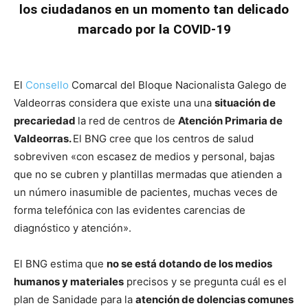
los ciudadanos
en un momento tan delicado
marcado por la COVID-19
El
Consello
Comarcal del Bloque Nacionalista Galego de
Valdeorras considera que existe una una
situación de
precariedad
la red de centros de
Atención Primaria de
Valdeorras.
El BNG cree que los centros de salud
sobreviven «con escasez de medios y personal, bajas
que no se cubren y plantillas mermadas que atienden a
un número inasumible de pacientes, muchas veces de
forma telefónica con las evidentes carencias de
diagnóstico y atención».
El BNG estima que
no se está dotando de los medios
humanos y materiales
precisos y se pregunta cuál es el
plan de Sanidade para la
atención de dolencias comunes