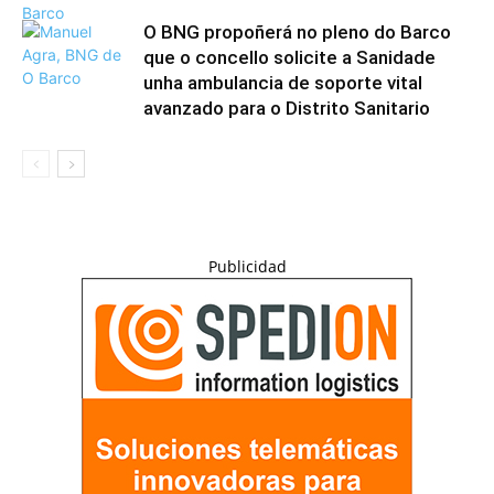
O BNG propoñerá no pleno do Barco
que o concello solicite a Sanidade
unha ambulancia de soporte vital
avanzado para o Distrito Sanitario
Publicidad