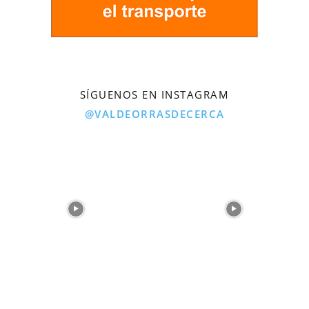
SÍGUENOS EN INSTAGRAM
@VALDEORRASDECERCA