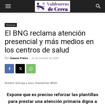
Noticias
El BNG reclama atención
presencial y más medios en
los centros de salud
Por
Susana Prieto
-
22 de octubre de 2020
Roberto Quiroga y Suso Vilasánchez (BNG)
Expone que es preciso reforzar las plantillas
para prestar una atención primaria digna a