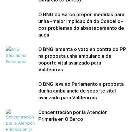
O BNG do Barco propón medidas para
unha «maior implicación do Concello»
cos problemas do abastecemento de
auga
O BNG lamenta o voto en contra do PP
na proposta unha ambulancia de
soporte vital avanzado para
Valdeorras
O BNG leva ao Parlamento a proposta
dunha ambulancia de soporte vital
avanzado para Valdeorras
Concentración por la Atención
Primaria en O Barco