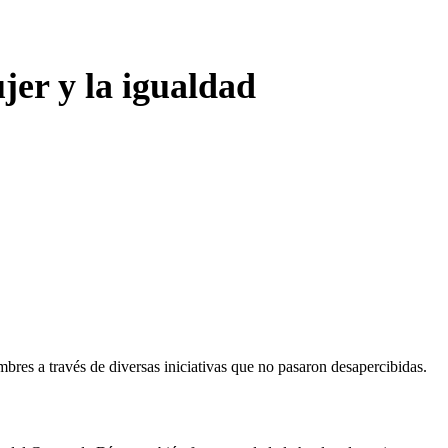
jer y la igualdad
bres a través de diversas iniciativas que no pasaron desapercibidas.