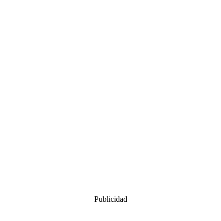
Publicidad