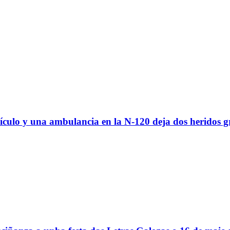
hículo y una ambulancia en la N-120 deja dos heridos g