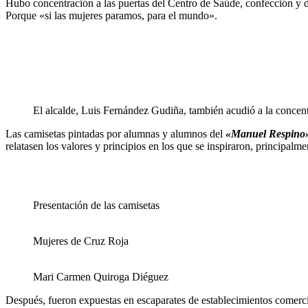
Hubo concentración a las puertas del Centro de Saúde, confección y d
Porque «si las mujeres paramos, para el mundo».
El alcalde, Luis Fernández Gudiña, también acudió a la concen
Las camisetas pintadas por alumnas y alumnos del
«Manuel Respino»
relatasen los valores y principios en los que se inspiraron, principalme
Presentación de las camisetas
Mujeres de Cruz Roja
Mari Carmen Quiroga Diéguez
Después, fueron expuestas en escaparates de establecimientos comercia