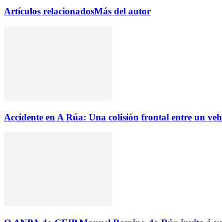
Artículos relacionados
Más del autor
Accidente en A Rúa: Una colisión frontal entre un ve