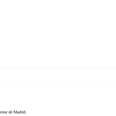
tense de Madrid.