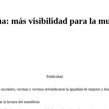
a: más visibilidad para la mu
Publicidad
 escolares, vecinas y vecinos reivindicaron la igualdad de mujeres y hom
 la lectura del manifiesto