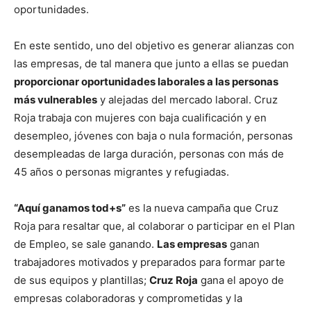
oportunidades.
En este sentido, uno del objetivo es generar alianzas con
las empresas, de tal manera que junto a ellas se puedan
proporcionar oportunidades laborales a las personas
más vulnerables
y alejadas del mercado laboral. Cruz
Roja trabaja con mujeres con baja cualificación y en
desempleo, jóvenes con baja o nula formación, personas
desempleadas de larga duración, personas con más de
45 años o personas migrantes y refugiadas.
“Aquí ganamos tod+s”
es la nueva campaña que Cruz
Roja para resaltar que, al colaborar o participar en el Plan
de Empleo, se sale ganando.
Las empresas
ganan
trabajadores motivados y preparados para formar parte
de sus equipos y plantillas;
Cruz Roja
gana el apoyo de
empresas colaboradoras y comprometidas y la