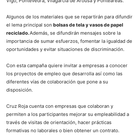
Vigo, Pontevedra, Vilagarcía de Arousa y Ponteareas.
Algunos de los materiales que se repartirán para difundir
el lema principal son
bolsas de tela y vasos de papel
reciclado.
Además, se difundirán mensajes sobre la
importancia de sumar esfuerzos, fomentar la igualdad de
oportunidades y evitar situaciones de discriminación.
Con esta campaña quiere invitar a empresas a conocer
los proyectos de empleo que desarrolla así como las
diferentes vías de colaboración que pone a su
disposición.
Cruz Roja cuenta con empresas que colaboran y
permiten a los participantes mejorar su empleabilidad a
través de visitas de orientación, hacer prácticas
formativas no laborales o bien obtener un contrato.