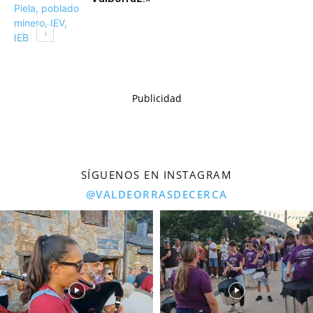
Publicidad
SÍGUENOS EN INSTAGRAM
@VALDEORRASDECERCA