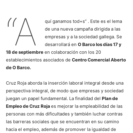
“A
quí ganamos tod+s” . Este es el lema
de una nueva campaña dirigida a las
empresas y a la sociedad gallega. Se
desarrollará en
O Barco los días 17 y
18 de septiembre
en colaboración con los 20
establecimientos asociados de
Centro Comercial Aberto
de O Barco.
Cruz Roja aborda la inserción laboral integral desde una
perspectiva integral, de modo que empresas y sociedad
juegan un papel fundamental. La finalidad del
Plan de
Empleo de Cruz Roja
es mejorar la empleabilidad de las
personas con más dificultades y también luchar contras
las barreras sociales que se encuentran en su camino
hacia el empleo, además de promover la igualdad de