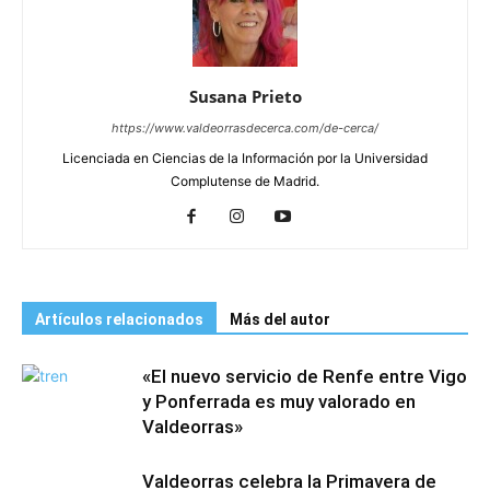
Susana Prieto
https://www.valdeorrasdecerca.com/de-cerca/
Licenciada en Ciencias de la Información por la Universidad
Complutense de Madrid.
Artículos relacionados
Más del autor
«El nuevo servicio de Renfe entre Vigo
y Ponferrada es muy valorado en
Valdeorras»
Valdeorras celebra la Primavera de