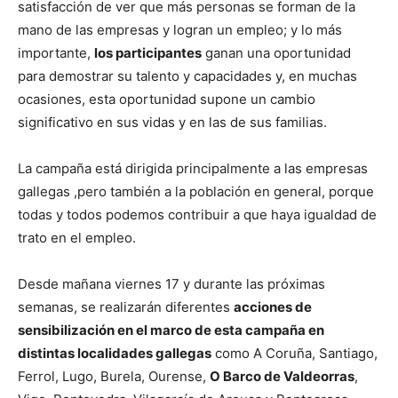
satisfacción de ver que más personas se forman de la
mano de las empresas y logran un empleo; y lo más
importante,
los participantes
ganan una oportunidad
para demostrar su talento y capacidades y, en muchas
ocasiones, esta oportunidad supone un cambio
significativo en sus vidas y en las de sus familias.
La campaña está dirigida principalmente a las empresas
gallegas ,pero también a la población en general, porque
todas y todos podemos contribuir a que haya igualdad de
trato en el empleo.
Desde mañana viernes 17 y durante las próximas
semanas, se realizarán diferentes
acciones de
sensibilización en el marco de esta campaña en
distintas localidades gallegas
como A Coruña, Santiago,
Ferrol, Lugo, Burela, Ourense,
O Barco de Valdeorras
,