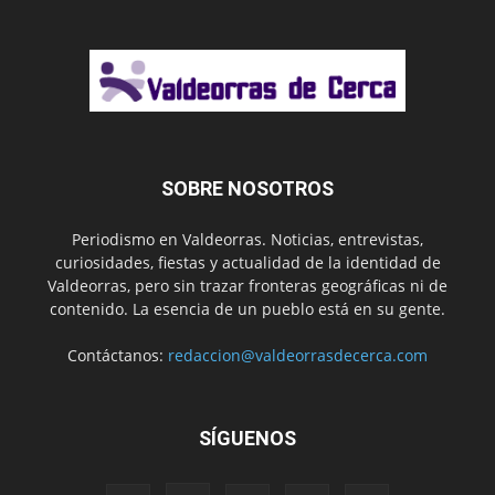
SOBRE NOSOTROS
Periodismo en Valdeorras. Noticias, entrevistas,
curiosidades, fiestas y actualidad de la identidad de
Valdeorras, pero sin trazar fronteras geográficas ni de
contenido. La esencia de un pueblo está en su gente.
Contáctanos:
redaccion@valdeorrasdecerca.com
SÍGUENOS