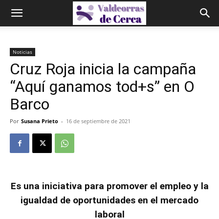
Noticias
Cruz Roja inicia la campaña
“Aquí ganamos tod+s” en O
Barco
Por
Susana Prieto
-
16 de septiembre de 2021
Es una iniciativa para promover el empleo y la
igualdad de oportunidades en el mercado
laboral