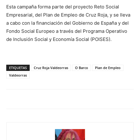
Esta campaña forma parte del proyecto Reto Social
Empresarial, del Plan de Empleo de Cruz Roja, y se lleva
a cabo con la financiación del Gobierno de España y del
Fondo Social Europeo a través del Programa Operativo
de Inclusión Social y Economía Social (POISES).
ETIQUETAS
Cruz Roja Valdeorras
O Barco
Plan de Empleo
Valdeorras