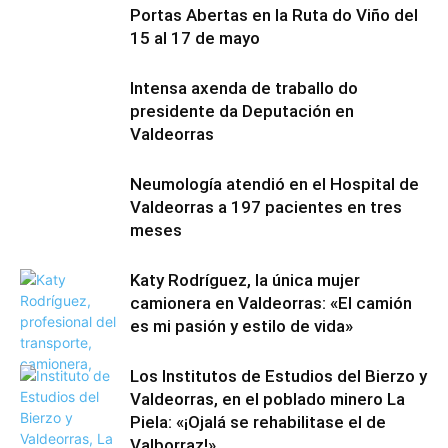
Portas Abertas en la Ruta do Viño del
15 al 17 de mayo
Intensa axenda de traballo do
presidente da Deputación en
Valdeorras
Neumología atendió en el Hospital de
Valdeorras a 197 pacientes en tres
meses
Katy Rodríguez, la única mujer
camionera en Valdeorras: «El camión
es mi pasión y estilo de vida»
Los Institutos de Estudios del Bierzo y
Valdeorras, en el poblado minero La
Piela: «¡Ojalá se rehabilitase el de
Valborraz!»