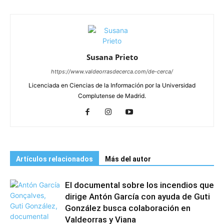
Susana Prieto
https://www.valdeorrasdecerca.com/de-cerca/
Licenciada en Ciencias de la Información por la Universidad
Complutense de Madrid.
Artículos relacionados
Más del autor
El documental sobre los incendios que
dirige Antón García con ayuda de Guti
González busca colaboración en
Valdeorras y Viana