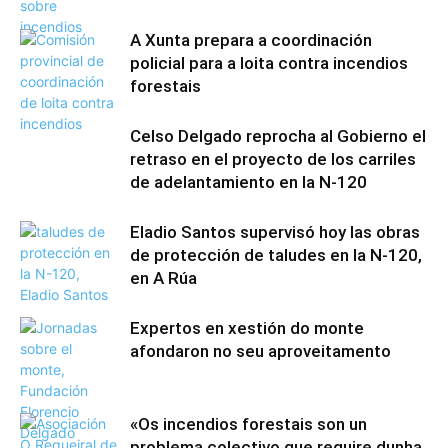
A Xunta prepara a coordinación
policial para a loita contra incendios
forestais
Celso Delgado reprocha al Gobierno el
retraso en el proyecto de los carriles
de adelantamiento en la N-120
Eladio Santos supervisó hoy las obras
de protección de taludes en la N-120,
en A Rúa
Expertos en xestión do monte
afondaron no seu aproveitamento
«Os incendios forestais son un
problema colectivo que require dunha