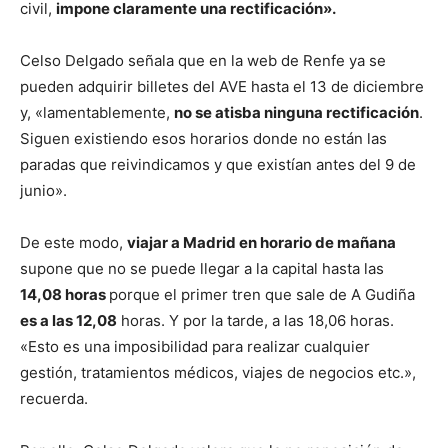
civil,
impone claramente una rectificación».
Celso Delgado señala que en la web de Renfe ya se
pueden adquirir billetes del AVE hasta el 13 de diciembre
y, «lamentablemente,
no se atisba ninguna rectificación
.
Siguen existiendo esos horarios donde no están las
paradas que reivindicamos y que existían antes del 9 de
junio».
De este modo,
viajar a Madrid en horario de mañana
supone que no se puede llegar a la capital hasta las
14,08 horas
porque el primer tren que sale de A Gudiña
es a las 12,08
horas. Y por la tarde, a las 18,06 horas.
«Esto es una imposibilidad para realizar cualquier
gestión, tratamientos médicos, viajes de negocios etc.»,
recuerda.