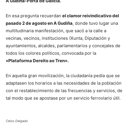
A Gudiña-Porta de Galicia.
En esa pregunta recuerdan
el clamor reivindicativo del
pasado 2 de agosto en A Gudiña
, donde tuvo lugar una
multitudinaria manifestación, que sacó a la calle a
vecinas, vecinos, instituciones (Xunta, Diputación y
ayuntamientos, alcaldes, parlamentarios y concejales de
todos los colores políticos, convocada por la
«Plataforma Dereito ao Tren».
En aquella gran movilización, la ciudadanía pedía que se
adaptasen los horarios a las necesidades de la población
con el restablecimiento de las frecuencias y servicios, de
tal modo que se apostase por un servicio ferroviario útil.
Celso Delgado