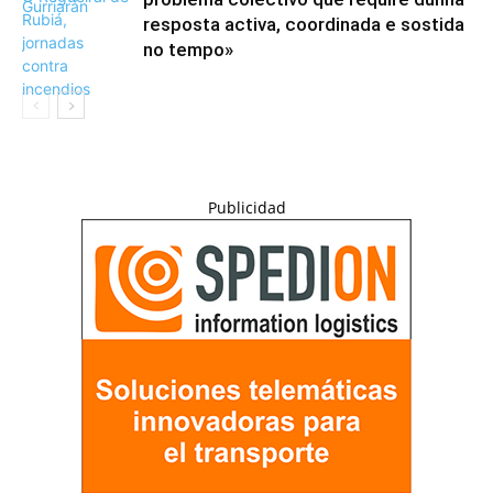
resposta activa, coordinada e sostida
no tempo»
Publicidad