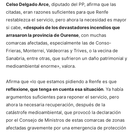
Celso Delgado Arce,
diputado del PP, afirma que las
citadas, eran razones suficientes para que Renfe
restablezca el servicio, pero ahora la necesidad es mayor
si cabe,
«después de los devastadores incendios que
arrasaron la provincia de Ourense
, con muchas
comarcas afectadas, especialmente las de Conso-
Frieras, Monterrei, Valdeorras y Trives, o la vecina de
Sanabria, entre otras, que sufrieron un daño patrimonial y
medioambiental enorme», valora.
Afirma que «lo que estamos pidiendo a Renfe es que
reflexione, que tenga en cuenta esa situación
. Ya había
argumentos suficientes para reponer el servicio, pero
ahora la necesaria recuperación, después de la
catástrofe medioambiental, que provocó la declaración
por el Consejo de Ministros de estas comarcas de zonas
afectadas gravemente por una emergencia de protección