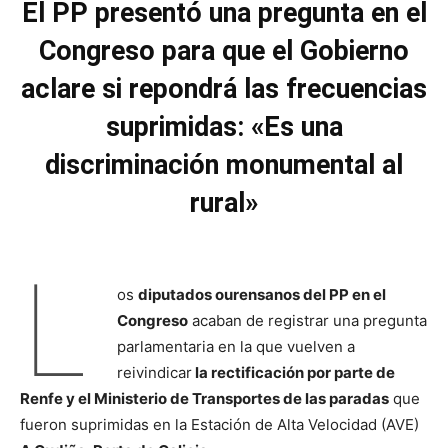
El PP presentó una pregunta en el
Congreso para que el Gobierno
aclare si repondrá las frecuencias
suprimidas: «Es una
discriminación monumental al
rural»
L
os
diputados ourensanos del PP en el
Congreso
acaban de registrar una pregunta
parlamentaria en la que vuelven a
reivindicar
la rectificación por parte de
Renfe y el Ministerio de Transportes de las paradas
que
fueron suprimidas en la Estación de Alta Velocidad (AVE)