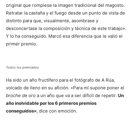
original que rompiese la imagen tradicional del magosto.
Retratar la castaña y el fuego desde un punto de vista de
distinto para que, visualmente, asombrase y
desconcertase la composición y técnica de este trabajo».
Y lo ha conseguido. Marcó esa diferencia que le valió el
primer premio.
Todos los premiados
Ha sido un año fructífero para el fotógrafo de A Rúa,
volcado de lleno en su afición. «Para mí supone poner el
broche de oro
a un año que va a ser difícil de repetir.
Un
año inolvidable por los 6 primeros premios
conseguidos»
, dice con emoción.