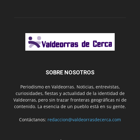
SOBRE NOSOTROS
Periodismo en Valdeorras. Noticias, entrevistas,
curiosidades, fiestas y actualidad de la identidad de
Valdeorras, pero sin trazar fronteras geográficas ni de
contenido. La esencia de un pueblo está en su gente.
Contáctanos:
redaccion@valdeorrasdecerca.com