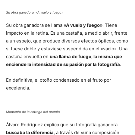
Su obra ganadora, «A vuelo y fuego»
Su obra ganadora se llama
«A vuelo y fuego»
. Tiene
impacto en la retina. Es una castaña, a medio abrir, frente
a un espejo, que produce diversos efectos ópticos, como
si fuese doble y estuviese suspendida en el «vacío». Una
castaña envuelta en
una llama de fuego, la misma que
enciende la intensidad de su pasión por la fotografía
.
En definitiva, el otoño condensado en el fruto por
excelencia.
Momento de la entrega del premio
Álvaro Rodríguez explica que su fotografía ganadora
buscaba la diferencia
, a través de «una composición