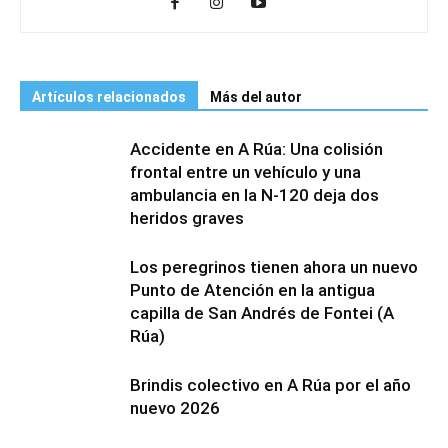
Artículos relacionados
Más del autor
Accidente en A Rúa: Una colisión
frontal entre un vehículo y una
ambulancia en la N-120 deja dos
heridos graves
Los peregrinos tienen ahora un nuevo
Punto de Atención en la antigua
capilla de San Andrés de Fontei (A
Rúa)
Brindis colectivo en A Rúa por el año
nuevo 2026