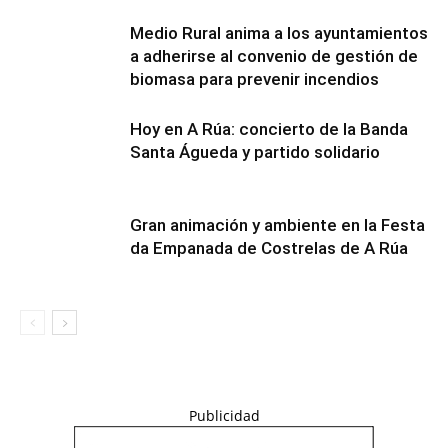
Medio Rural anima a los ayuntamientos
a adherirse al convenio de gestión de
biomasa para prevenir incendios
Hoy en A Rúa: concierto de la Banda
Santa Águeda y partido solidario
Gran animación y ambiente en la Festa
da Empanada de Costrelas de A Rúa
Publicidad