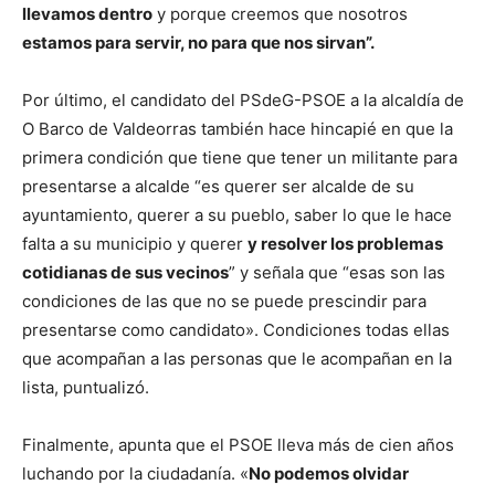
llevamos dentro
y porque creemos que nosotros
estamos para servir, no para que nos sirvan”.
Por último, el candidato del PSdeG-PSOE a la alcaldía de
O Barco de Valdeorras también hace hincapié en que la
primera condición que tiene que tener un militante para
presentarse a alcalde “es querer ser alcalde de su
ayuntamiento, querer a su pueblo, saber lo que le hace
falta a su municipio y querer
y resolver los problemas
cotidianas de sus vecinos
” y señala que “esas son las
condiciones de las que no se puede prescindir para
presentarse como candidato». Condiciones todas ellas
que acompañan a las personas que le acompañan en la
lista, puntualizó.
Finalmente, apunta que el PSOE lleva más de cien años
luchando por la ciudadanía. «
No podemos olvidar