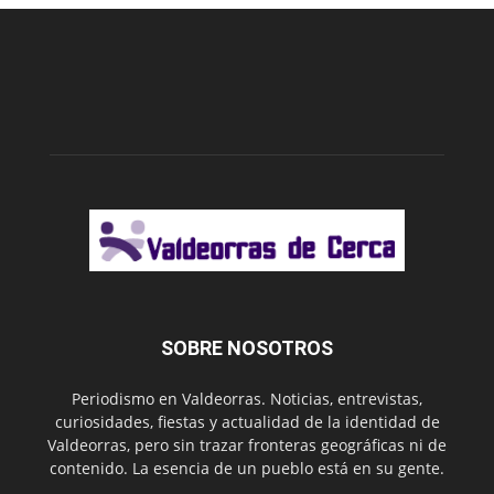
SOBRE NOSOTROS
Periodismo en Valdeorras. Noticias, entrevistas,
curiosidades, fiestas y actualidad de la identidad de
Valdeorras, pero sin trazar fronteras geográficas ni de
contenido. La esencia de un pueblo está en su gente.