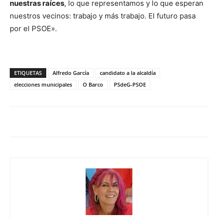
nuestras raíces
, lo que representamos y lo que esperan
nuestros vecinos: trabajo y más trabajo. El futuro pasa
por el PSOE».
ETIQUETAS
Alfredo García
candidato a la alcaldía
elecciones municipales
O Barco
PSdeG-PSOE