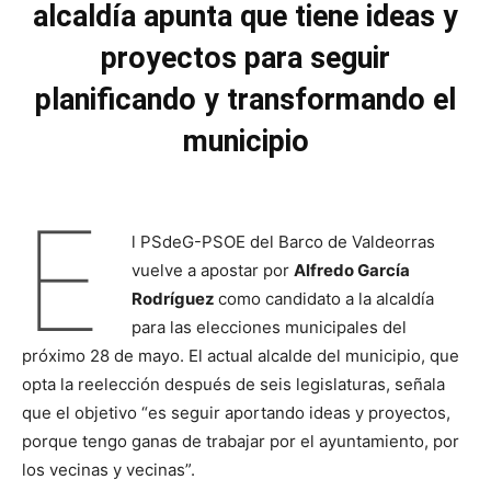
alcaldía apunta que tiene ideas y
proyectos para seguir
planificando y transformando el
municipio
E
l PSdeG-PSOE del Barco de Valdeorras
vuelve a apostar por
Alfredo García
Rodríguez
como candidato a la alcaldía
para las elecciones municipales del
próximo 28 de mayo. El actual alcalde del municipio, que
opta la reelección después de seis legislaturas, señala
que el objetivo “es seguir aportando ideas y proyectos,
porque tengo ganas de trabajar por el ayuntamiento, por
los vecinas y vecinas”.