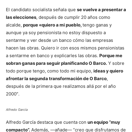
El candidato socialista señala que
se vuelve a presentar a
las elecciones
, después de cumplir 20 años como
alcalde,
porque «quiero a mi pueblo,
tengo ganas y
aunque ya soy pensionista no estoy dispuesto a
sentarme y ver desde un banco cómo las empresas
hacen las obras. Quiero ir con esos mismos pensionistas
a sentarme en banco y explicarles las obras.
Porque me
sobran ganas para seguir planificando O Barco.
Y sobre
todo porque tengo, como todo mi equipo,
ideas y quiero
afrontar la segunda transformación de O Barco
,
después de la primera que realizamos allá por el año
2000″.
Alfredo García
Alfredo García destaca que cuenta con
un equipo “muy
compacto”.
Además, —añade— “creo que disfrutamos de