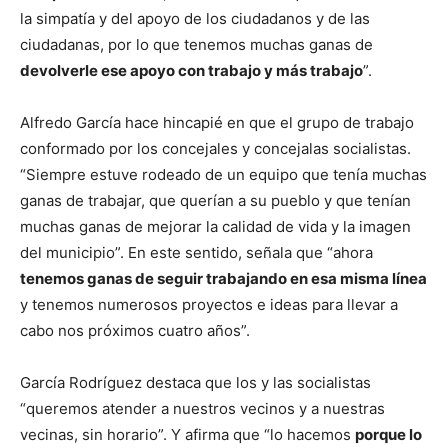
la simpatía y del apoyo de los ciudadanos y de las
ciudadanas, por lo que tenemos muchas ganas de
devolverle ese apoyo con trabajo y más trabajo
”.
Alfredo García hace hincapié en que el grupo de trabajo
conformado por los concejales y concejalas socialistas.
“Siempre estuve rodeado de un equipo que tenía muchas
ganas de trabajar, que querían a su pueblo y que tenían
muchas ganas de mejorar la calidad de vida y la imagen
del municipio”. En este sentido, señala que “ahora
tenemos ganas de seguir trabajando en esa misma línea
y tenemos numerosos proyectos e ideas para llevar a
cabo nos próximos cuatro años”.
García Rodríguez destaca que los y las socialistas
“queremos atender a nuestros vecinos y a nuestras
vecinas, sin horario”. Y afirma que “lo hacemos
porque lo