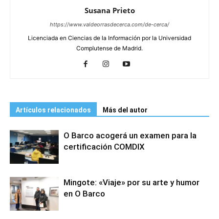
Susana Prieto
https://www.valdeorrasdecerca.com/de-cerca/
Licenciada en Ciencias de la Información por la Universidad
Complutense de Madrid.
Artículos relacionados
Más del autor
O Barco acogerá un examen para la
certificación COMDIX
Mingote: «Viaje» por su arte y humor
en O Barco