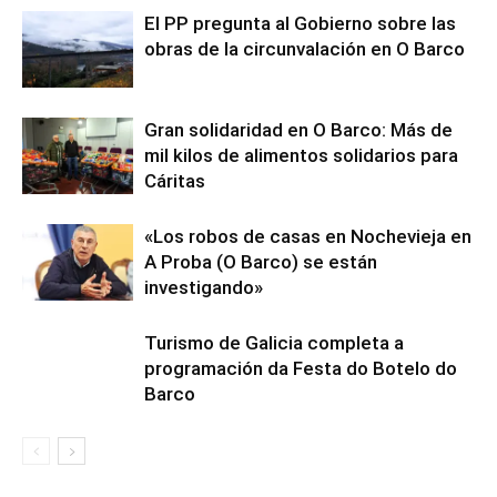
El PP pregunta al Gobierno sobre las
obras de la circunvalación en O Barco
Gran solidaridad en O Barco: Más de
mil kilos de alimentos solidarios para
Cáritas
«Los robos de casas en Nochevieja en
A Proba (O Barco) se están
investigando»
Turismo de Galicia completa a
programación da Festa do Botelo do
Barco