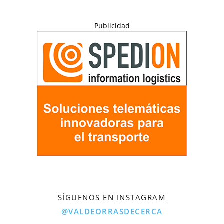
Publicidad
SÍGUENOS EN INSTAGRAM
@VALDEORRASDECERCA