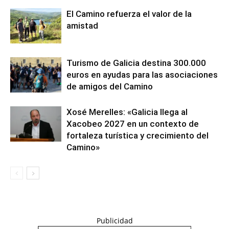
El Camino refuerza el valor de la
amistad
Turismo de Galicia destina 300.000
euros en ayudas para las asociaciones
de amigos del Camino
Xosé Merelles: «Galicia llega al
Xacobeo 2027 en un contexto de
fortaleza turística y crecimiento del
Camino»
Publicidad