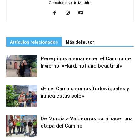
Complutense de Madrid.
Artículos relacionados
Más del autor
Peregrinos alemanes en el Camino de
Invierno: «Hard, hot and beautiful»
«En el Camino somos todos iguales y
nunca estás solo»
De Murcia a Valdeorras para hacer una
etapa del Camino