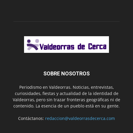
SOBRE NOSOTROS
Periodismo en Valdeorras. Noticias, entrevistas,
curiosidades, fiestas y actualidad de la identidad de
Valdeorras, pero sin trazar fronteras geográficas ni de
contenido. La esencia de un pueblo está en su gente.
Contáctanos:
redaccion@valdeorrasdecerca.com