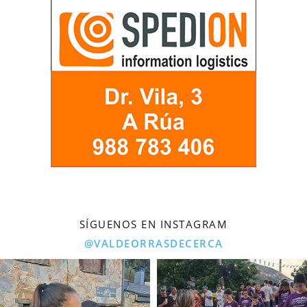
SÍGUENOS EN INSTAGRAM
@VALDEORRASDECERCA