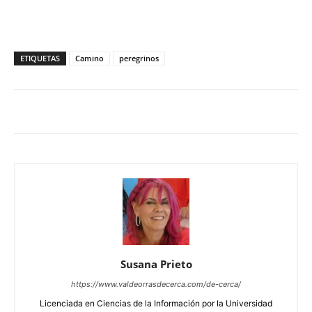
ETIQUETAS
Camino
peregrinos
Susana Prieto
https://www.valdeorrasdecerca.com/de-cerca/
Licenciada en Ciencias de la Información por la Universidad