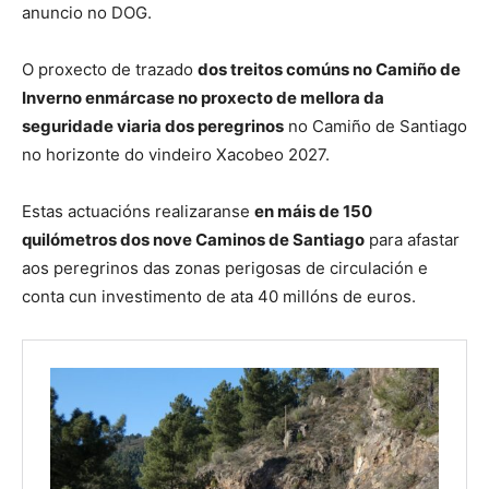
anuncio no DOG.
O proxecto de trazado
dos treitos comúns no Camiño de
Inverno enmárcase no proxecto de mellora da
seguridade viaria dos peregrinos
no Camiño de Santiago
no horizonte do vindeiro Xacobeo 2027.
Estas actuacións realizaranse
en máis de 150
quilómetros dos nove Caminos de Santiago
para afastar
aos peregrinos das zonas perigosas de circulación e
conta cun investimento de ata 40 millóns de euros.