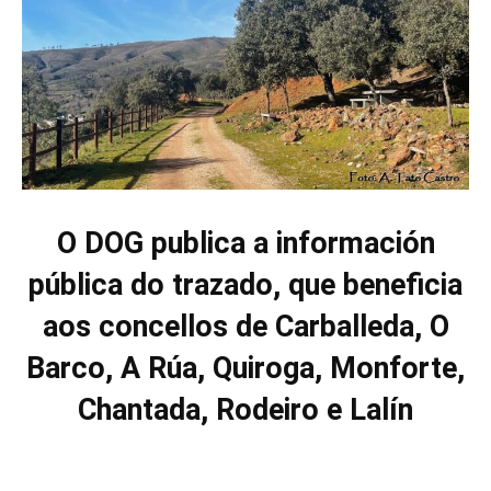
O DOG publica a información
pública do trazado, que beneficia
aos concellos de Carballeda, O
Barco, A Rúa, Quiroga, Monforte,
Chantada, Rodeiro e Lalín