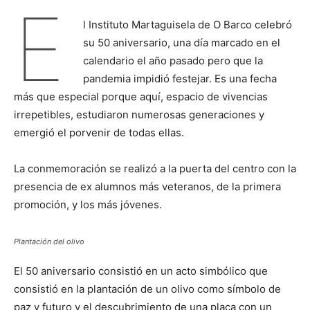
E
l Instituto Martaguisela de O Barco celebró
su 50 aniversario, una día marcado en el
calendario el año pasado pero que la
pandemia impidió festejar. Es una fecha
más que especial porque aquí, espacio de vivencias
irrepetibles, estudiaron numerosas generaciones y
emergió el porvenir de todas ellas.
La conmemoración se realizó a la puerta del centro con la
presencia de ex alumnos más veteranos, de la primera
promoción, y los más jóvenes.
Plantación del olivo
El 50 aniversario consistió en un acto simbólico que
consistió en la plantación de un olivo como símbolo de
paz y futuro y el descubrimiento de una placa con un