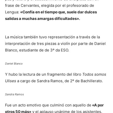
frase de Cervantes, elegida por el profesorado de
Lengua:
«Confía en el tiempo que, suele dar dulces
salidas a muchas amargas dificultades».
La música también tuvo representación a través de la
interpretación de tres piezas a violín por parte de Daniel
Blanco, estudiante de de 3º da ESO.
Daniel Blanco
Y hubo la lectura de un fragmento del libro
Todos somos
Ulises
a cargo de Sandra Ramos, de 2º de Bachillerato.
Sandra Ramos
Fue un acto emotivo que culminó con aquello de
«A por
otros 50 más»
y el aplauso unánime de los asistentes.