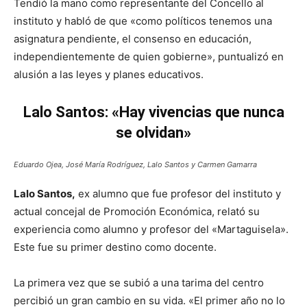
Tendió la mano como representante del Concello al
instituto y habló de que «como políticos tenemos una
asignatura pendiente, el consenso en educación,
independientemente de quien gobierne», puntualizó en
alusión a las leyes y planes educativos.
Lalo Santos: «Hay vivencias que nunca
se olvidan»
Eduardo Ojea, José María Rodríguez, Lalo Santos y Carmen Gamarra
Lalo Santos,
ex alumno que fue profesor del instituto y
actual concejal de Promoción Económica, relató su
experiencia como alumno y profesor del «Martaguisela».
Este fue su primer destino como docente.
La primera vez que se subió a una tarima del centro
percibió un gran cambio en su vida. «El primer año no lo