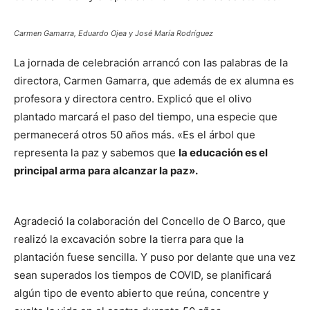
Carmen Gamarra, Eduardo Ojea y José María Rodríguez
La jornada de celebración arrancó con las palabras de la
directora, Carmen Gamarra, que además de ex alumna es
profesora y directora centro. Explicó que el olivo
plantado marcará el paso del tiempo, una especie que
permanecerá otros 50 años más. «Es el árbol que
representa la paz y sabemos que
la educación es el
principal arma para alcanzar la paz».
Agradeció la colaboración del Concello de O Barco, que
realizó la excavación sobre la tierra para que la
plantación fuese sencilla. Y puso por delante que una vez
sean superados los tiempos de COVID, se planificará
algún tipo de evento abierto que reúna, concentre y