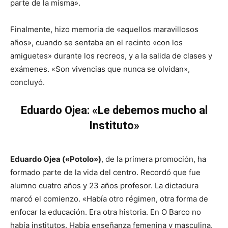
parte de la misma».
Finalmente, hizo memoria de «aquellos maravillosos
años», cuando se sentaba en el recinto «con los
amiguetes» durante los recreos, y a la salida de clases y
exámenes. «Son vivencias que nunca se olvidan»,
concluyó.
Eduardo Ojea: «Le debemos mucho al
Instituto»
Eduardo Ojea («Potolo»)
, de la primera promoción, ha
formado parte de la vida del centro. Recordó que fue
alumno cuatro años y 23 años profesor. La dictadura
marcó el comienzo. «Había otro régimen, otra forma de
enfocar la educación. Era otra historia. En O Barco no
había institutos. Había enseñanza femenina y masculina.