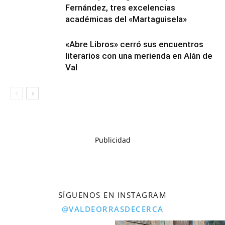
Fernández, tres excelencias
académicas del «Martaguisela»
«Abre Libros» cerró sus encuentros
literarios con una merienda en Alán de
Val
Publicidad
SÍGUENOS EN INSTAGRAM
@VALDEORRASDECERCA