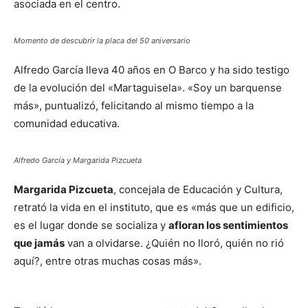
asociada en el centro.
Momento de descubrir la placa del 50 aniversario
Alfredo García lleva 40 años en O Barco y ha sido testigo
de la evolución del «Martaguisela». «Soy un barquense
más», puntualizó, felicitando al mismo tiempo a la
comunidad educativa.
Alfredo García y Margarida Pizcueta
Margarida Pizcueta
, concejala de Educación y Cultura,
retrató la vida en el instituto, que es «más que un edificio,
es el lugar donde se socializa y
afloran los sentimientos
que jamás
van a olvidarse. ¿Quién no lloró, quién no rió
aquí?, entre otras muchas cosas más».