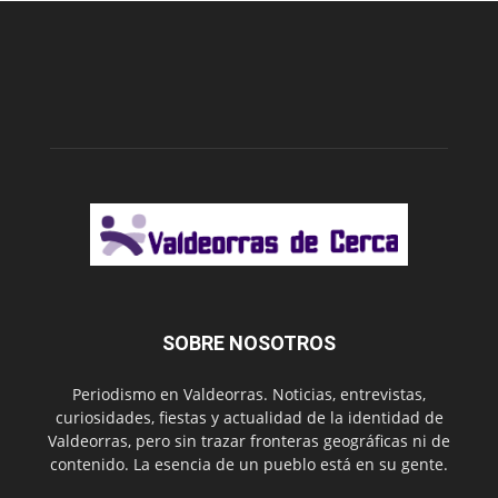
SOBRE NOSOTROS
Periodismo en Valdeorras. Noticias, entrevistas,
curiosidades, fiestas y actualidad de la identidad de
Valdeorras, pero sin trazar fronteras geográficas ni de
contenido. La esencia de un pueblo está en su gente.