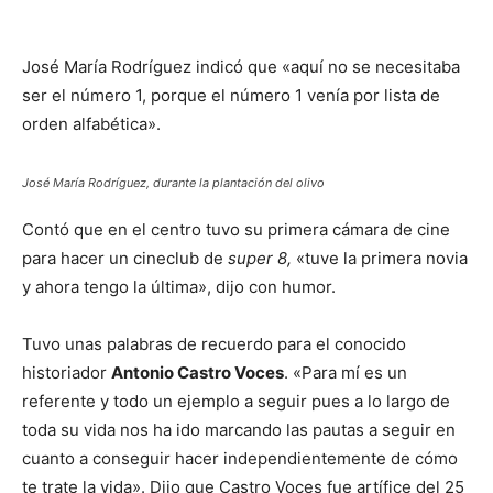
José María Rodríguez indicó que «aquí no se necesitaba
ser el número 1, porque el número 1 venía por lista de
orden alfabética».
José María Rodríguez, durante la plantación del olivo
Contó que en el centro tuvo su primera cámara de cine
para hacer un cineclub de
super 8,
«tuve la primera novia
y ahora tengo la última», dijo con humor.
Tuvo unas palabras de recuerdo para el conocido
historiador
Antonio Castro Voces
. «Para mí es un
referente y todo un ejemplo a seguir pues a lo largo de
toda su vida nos ha ido marcando las pautas a seguir en
cuanto a conseguir hacer independientemente de cómo
te trate la vida». Dijo que Castro Voces fue artífice del 25