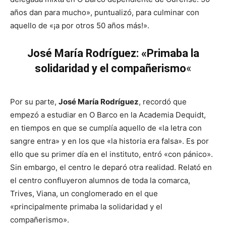
años dan para mucho», puntualizó, para culminar con
aquello de «¡a por otros 50 años más!».
José María Rodríguez: «Primaba la
solidaridad y el compañerismo
«
Por su parte,
José María Rodríguez
, recordó que
empezó a estudiar en O Barco en la Academia Dequidt,
en tiempos en que se cumplía aquello de «la letra con
sangre entra» y en los que «la historia era falsa». Es por
ello que su primer día en el instituto, entró «con pánico».
Sin embargo, el centro le deparó otra realidad. Relató en
el centro confluyeron alumnos de toda la comarca,
Trives, Viana, un conglomerado en el que
«principalmente primaba la solidaridad y el
compañerismo».