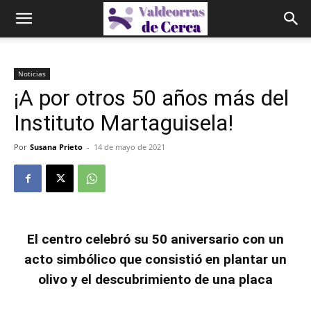
Noticias
¡A por otros 50 años más del
Instituto Martaguisela!
Por
Susana Prieto
-
14 de mayo de 2021
El centro celebró su 50 aniversario con un
acto simbólico que consistió en plantar un
olivo y el descubrimiento de una placa