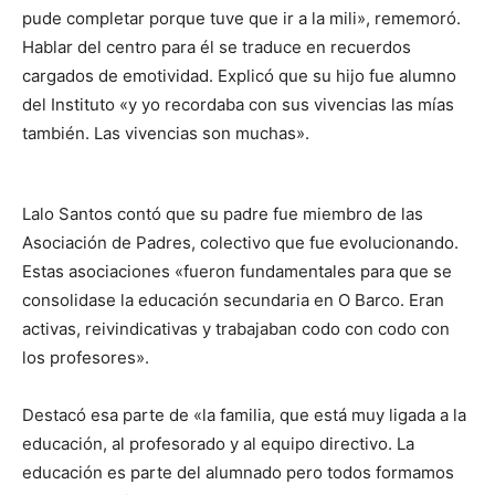
pude completar porque tuve que ir a la mili», rememoró.
Hablar del centro para él se traduce en recuerdos
cargados de emotividad. Explicó que su hijo fue alumno
del Instituto «y yo recordaba con sus vivencias las mías
también. Las vivencias son muchas».
Lalo Santos contó que su padre fue miembro de las
Asociación de Padres, colectivo que fue evolucionando.
Estas asociaciones «fueron fundamentales para que se
consolidase la educación secundaria en O Barco. Eran
activas, reivindicativas y trabajaban codo con codo con
los profesores».
Destacó esa parte de «la familia, que está muy ligada a la
educación, al profesorado y al equipo directivo. La
educación es parte del alumnado pero todos formamos