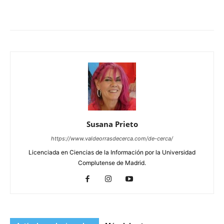
Susana Prieto
https://www.valdeorrasdecerca.com/de-cerca/
Licenciada en Ciencias de la Información por la Universidad
Complutense de Madrid.