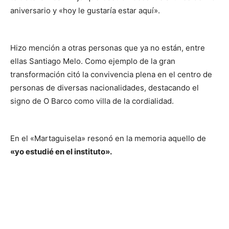
aniversario y «hoy le gustaría estar aquí».
Hizo mención a otras personas que ya no están, entre
ellas Santiago Melo. Como ejemplo de la gran
transformación citó la convivencia plena en el centro de
personas de diversas nacionalidades, destacando el
signo de O Barco como villa de la cordialidad.
En el «Martaguisela» resonó en la memoria aquello de
«yo estudié en el instituto».