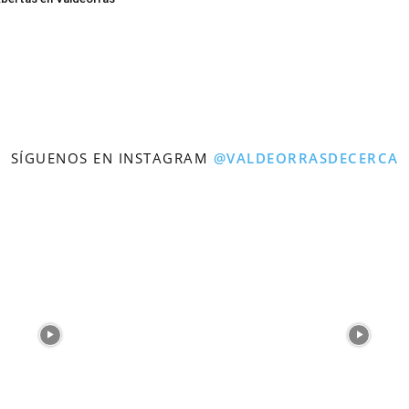
SÍGUENOS EN INSTAGRAM
@VALDEORRASDECERCA