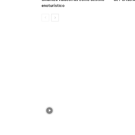
enoturístico