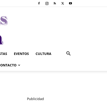
STAS
EVENTOS
CULTURA
CONTACTO
Publicidad