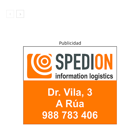
Publicidad