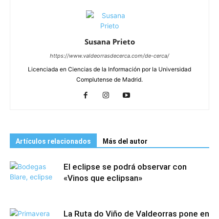
Susana Prieto
https://www.valdeorrasdecerca.com/de-cerca/
Licenciada en Ciencias de la Información por la Universidad
Complutense de Madrid.
Artículos relacionados
Más del autor
El eclipse se podrá observar con
«Vinos que eclipsan»
La Ruta do Viño de Valdeorras pone en