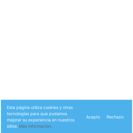
Esta página utiliza cookies y otras
tecnologías para que podamos
Acepto
Rechazo
mejorar su experiencia en nuestros
sitios:
Más información.