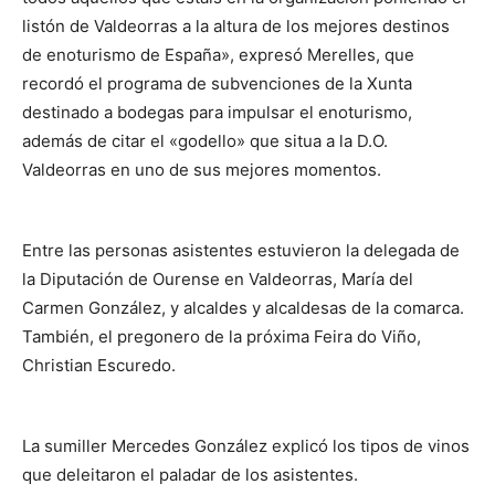
listón de Valdeorras a la altura de los mejores destinos
de enoturismo de España», expresó Merelles, que
recordó el programa de subvenciones de la Xunta
destinado a bodegas para impulsar el enoturismo,
además de citar el «godello» que situa a la D.O.
Valdeorras en uno de sus mejores momentos.
Entre las personas asistentes estuvieron la delegada de
la Diputación de Ourense en Valdeorras, María del
Carmen González, y alcaldes y alcaldesas de la comarca.
También, el pregonero de la próxima Feira do Viño,
Christian Escuredo.
La sumiller Mercedes González explicó los tipos de vinos
que deleitaron el paladar de los asistentes.