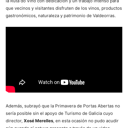
la Ruta do Viño con dedicación y un trabajo intenso para
que vecinos y visitantes disfruten de los vinos, productos
gastronómicos, naturaleza y patrimonio de Valdeorras.
Además, subrayó que la Primavera de Portas Abertas no
sería posible sin el apoyo de Turismo de Galicia cuyo
director,
Xosé Merelles
, en esta ocasión no pudo acudir