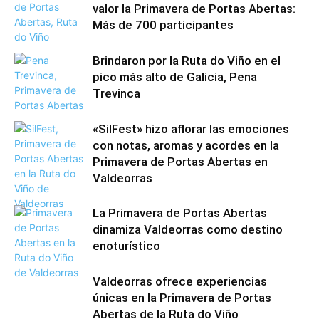
valor la Primavera de Portas Abertas:
Más de 700 participantes
Brindaron por la Ruta do Viño en el
pico más alto de Galicia, Pena
Trevinca
«SilFest» hizo aflorar las emociones
con notas, aromas y acordes en la
Primavera de Portas Abertas en
Valdeorras
La Primavera de Portas Abertas
dinamiza Valdeorras como destino
enoturístico
Valdeorras ofrece experiencias
únicas en la Primavera de Portas
Abertas de la Ruta do Viño