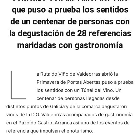
que puso a prueba los sentidos
de un centenar de personas con
la degustación de 28 referencias
maridadas con gastronomía
L
a Ruta do Viño de Valdeorras abrió la
Primavera de Portas Abertas puso a prueba
los sentidos con un Túnel del Vino. Un
centenar de personas llegadas desde
distintos puntos de Galicia y de la comarca degustaron
vinos de la D.O. Valdeorras acompañados de gastronomía
en el Pazo do Castro. Arranca así uno de los eventos de
referencia que impulsan el enoturismo.