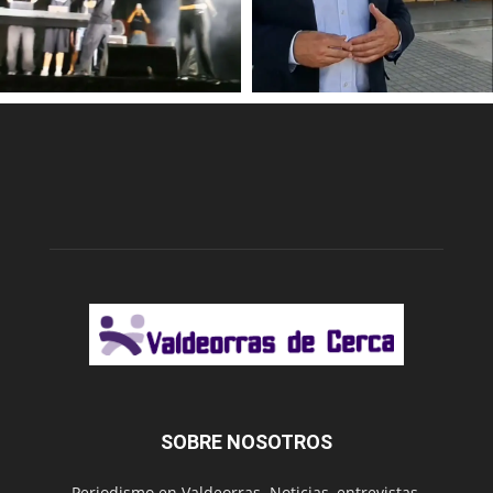
SOBRE NOSOTROS
Periodismo en Valdeorras. Noticias, entrevistas,