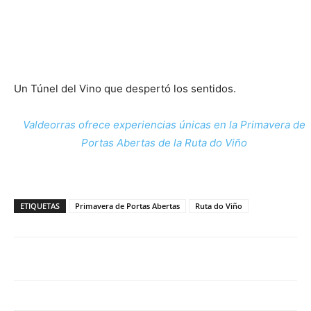
Un Túnel del Vino que despertó los sentidos.
Valdeorras ofrece experiencias únicas en la Primavera de
Portas Abertas de la Ruta do Viño
ETIQUETAS
Primavera de Portas Abertas
Ruta do Viño