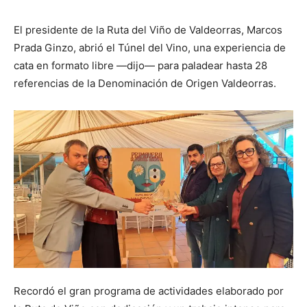
El presidente de la Ruta del Viño de Valdeorras, Marcos
Prada Ginzo, abrió el Túnel del Vino, una experiencia de
cata en formato libre —dijo— para paladear hasta 28
referencias de la Denominación de Origen Valdeorras.
Recordó el gran programa de actividades elaborado por