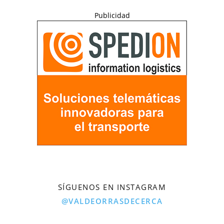
Publicidad
SÍGUENOS EN INSTAGRAM
@VALDEORRASDECERCA