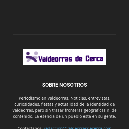
SOBRE NOSOTROS
Periodismo en Valdeorras. Noticias, entrevistas,
curiosidades, fiestas y actualidad de la identidad de
Valdeorras, pero sin trazar fronteras geográficas ni de
contenido. La esencia de un pueblo está en su gente.
Contáctanos:
redaccion@valdeorrasdecerca.com