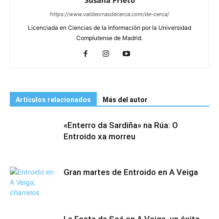
Susana Prieto
https://www.valdeorrasdecerca.com/de-cerca/
Licenciada en Ciencias de la Información por la Universidad
Complutense de Madrid.
Artículos relacionados
Más del autor
«Enterro da Sardiña» na Rúa: O
Entroido xa morreu
Gran martes de Entroido en A Veiga