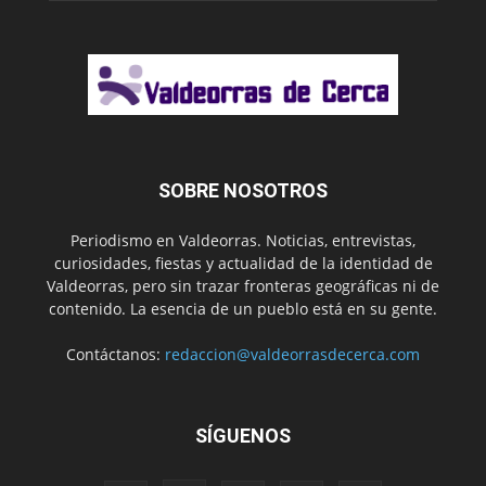
SOBRE NOSOTROS
Periodismo en Valdeorras. Noticias, entrevistas,
curiosidades, fiestas y actualidad de la identidad de
Valdeorras, pero sin trazar fronteras geográficas ni de
contenido. La esencia de un pueblo está en su gente.
Contáctanos:
redaccion@valdeorrasdecerca.com
SÍGUENOS