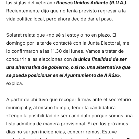
las siglas del veterano
Rueses Unidos Adiante (R.U.A.).
Recientemente dijo que no tenía previsto regresar a la
vida política local, pero ahora decide dar el paso.
Solarat relata que «no sé si estoy o no en plazo. El
domingo por la tarde contacté con la Junta Electoral, me
lo confirmaron a las 11,30 del lunes. Vamos a tratar de
concurrir a las elecciones con
la única finalidad de ser
una alternativa de gobierno, o si no, una alternativa que
se pueda posicionar en el Ayuntamiento de A Rúa»,
explica.
A partir de ahí tuvo que recoger firmas ante el secretario
municipal y, al mismo tiempo, tener la candidatura.
«Tengo la posibilidad de ser candidato porque somos una
lista admitida de manera provisional. Si en los próximos
días no surgen incidencias, concurriremos. Estuve