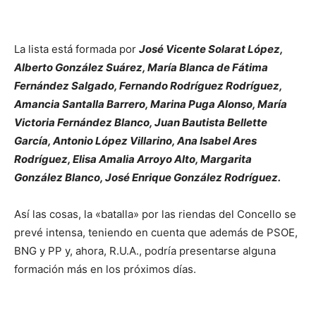
La lista está formada por
José Vicente Solarat López,
Alberto González Suárez, María Blanca de Fátima
Fernández Salgado, Fernando Rodríguez Rodríguez,
Amancia Santalla Barrero, Marina Puga Alonso, María
Victoria Fernández Blanco, Juan Bautista Bellette
García, Antonio López Villarino, Ana Isabel Ares
Rodríguez, Elisa Amalia Arroyo Alto, Margarita
González Blanco, José Enrique González Rodríguez.
Así las cosas, la «batalla» por las riendas del Concello se
prevé intensa, teniendo en cuenta que además de PSOE,
BNG y PP y, ahora, R.U.A., podría presentarse alguna
formación más en los próximos días.