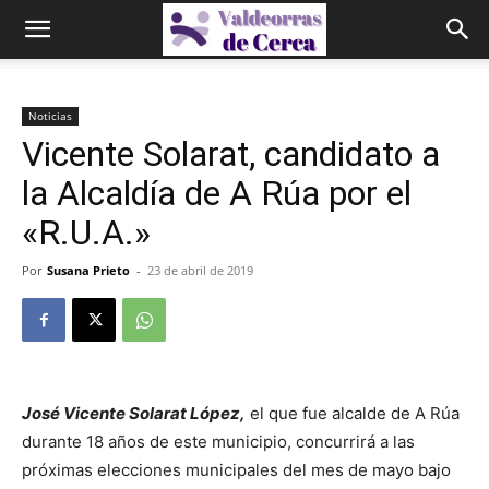
Noticias
Vicente Solarat, candidato a
la Alcaldía de A Rúa por el
«R.U.A.»
Por
Susana Prieto
-
23 de abril de 2019
José Vicente Solarat López,
el que fue alcalde de A Rúa
durante 18 años de este municipio, concurrirá a las
próximas elecciones municipales del mes de mayo bajo