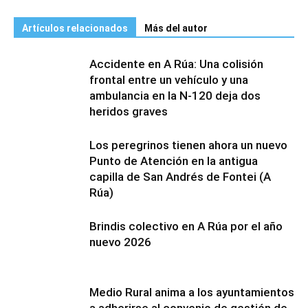
Artículos relacionados
Más del autor
Accidente en A Rúa: Una colisión
frontal entre un vehículo y una
ambulancia en la N-120 deja dos
heridos graves
Los peregrinos tienen ahora un nuevo
Punto de Atención en la antigua
capilla de San Andrés de Fontei (A
Rúa)
Brindis colectivo en A Rúa por el año
nuevo 2026
Medio Rural anima a los ayuntamientos