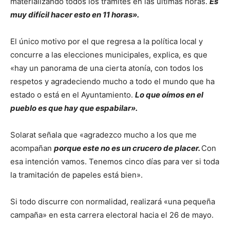
materializando todos los trámites en las últimas horas.
Es
muy difícil hacer esto en 11 horas».
El único motivo por el que regresa a la política local y
concurre a las elecciones municipales, explica, es que
«hay un panorama de una cierta atonía, con todos los
respetos y agradeciendo mucho a todo el mundo que ha
estado o está en el Ayuntamiento.
Lo que oímos en el
pueblo es que hay que espabilar».
Solarat señala que «agradezco mucho a los que me
acompañan
porque este no es un crucero de placer.
Con
esa intención vamos. Tenemos cinco días para ver si toda
la tramitación de papeles está bien».
Si todo discurre con normalidad, realizará «una pequeña
campaña» en esta carrera electoral hacia el 26 de mayo.