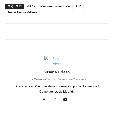
ETIQUETAS
A Rúa
elecciones municipales
RUA
Rueses Unidos Adiante
Susana Prieto
https://www.valdeorrasdecerca.com/de-cerca/
Licenciada en Ciencias de la Información por la Universidad
Complutense de Madrid.