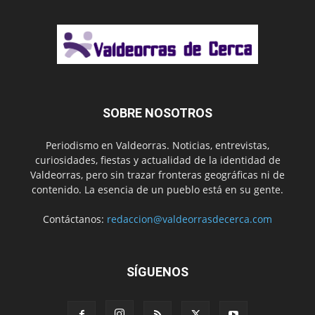
SOBRE NOSOTROS
Periodismo en Valdeorras. Noticias, entrevistas,
curiosidades, fiestas y actualidad de la identidad de
Valdeorras, pero sin trazar fronteras geográficas ni de
contenido. La esencia de un pueblo está en su gente.
Contáctanos:
redaccion@valdeorrasdecerca.com
SÍGUENOS