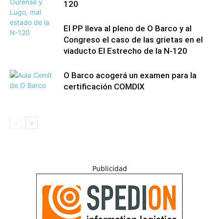
120
El PP lleva al pleno de O Barco y al
Congreso el caso de las grietas en el
viaducto El Estrecho de la N-120
O Barco acogerá un examen para la
certificación COMDIX
Publicidad