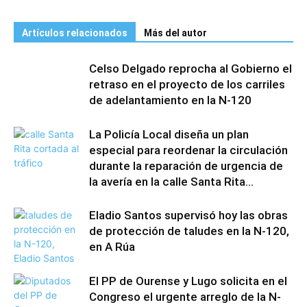
Artículos relacionados
Más del autor
Celso Delgado reprocha al Gobierno el
retraso en el proyecto de los carriles
de adelantamiento en la N-120
La Policía Local diseña un plan
especial para reordenar la circulación
durante la reparación de urgencia de
la avería en la calle Santa Rita...
Eladio Santos supervisó hoy las obras
de protección de taludes en la N-120,
en A Rúa
El PP de Ourense y Lugo solicita en el
Congreso el urgente arreglo de la N-