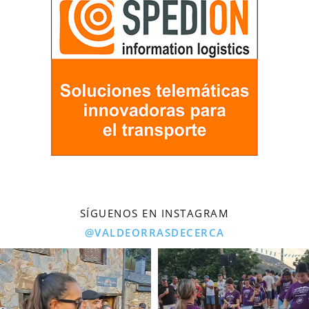
SÍGUENOS EN INSTAGRAM
@VALDEORRASDECERCA