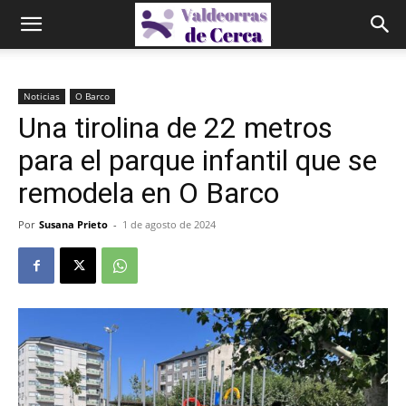
Noticias
O Barco
Una tirolina de 22 metros
para el parque infantil que se
remodela en O Barco
Por
Susana Prieto
-
1 de agosto de 2024