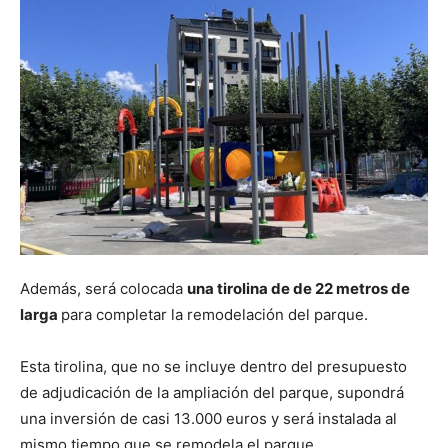
Además, será colocada
una tirolina de de 22 metros de
larga
para completar la remodelación del parque.
Esta tirolina, que no se incluye dentro del presupuesto
de adjudicación de la ampliación del parque, supondrá
una inversión de casi 13.000 euros y será instalada al
mismo tiempo que se remodela el parque.