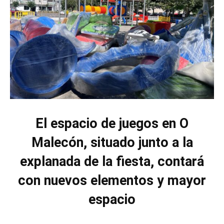
El espacio de juegos en O
Malecón, situado junto a la
explanada de la fiesta, contará
con nuevos elementos y mayor
espacio