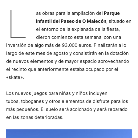
L
as obras para la ampliación del
Parque
Infantil del Paseo de O Malecón
, situado en
el entorno de la explanada de la fiesta,
dieron comienzo esta semana, con una
inversión de algo más de 93.000 euros. Finalizarán a lo
largo de este mes de agosto y consistirán en la dotación
de nuevos elementos y de mayor espacio aprovechando
el recinto que anteriormente estaba ocupado por el
«skate».
Los nuevos juegos para niñas y niños incluyen
tubos, toboganes y otros elementos de disfrute para los
más pequeños. El suelo será acolchado y será reparado
en las zonas deterioradas.