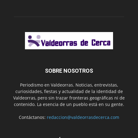
SOBRE NOSOTROS
Periodismo en Valdeorras. Noticias, entrevistas,
curiosidades, fiestas y actualidad de la identidad de
Valdeorras, pero sin trazar fronteras geográficas ni de
contenido. La esencia de un pueblo está en su gente.
Contáctanos:
redaccion@valdeorrasdecerca.com