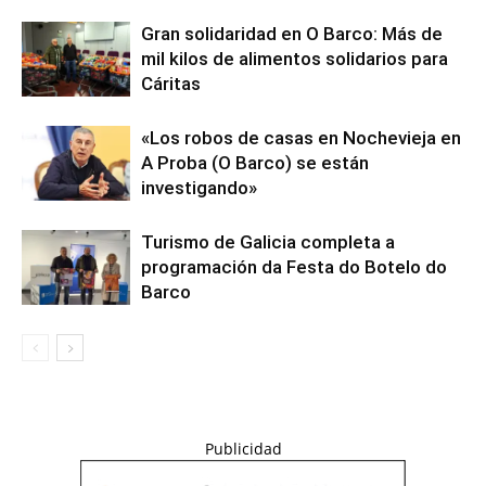
Gran solidaridad en O Barco: Más de
mil kilos de alimentos solidarios para
Cáritas
«Los robos de casas en Nochevieja en
A Proba (O Barco) se están
investigando»
Turismo de Galicia completa a
programación da Festa do Botelo do
Barco
Publicidad