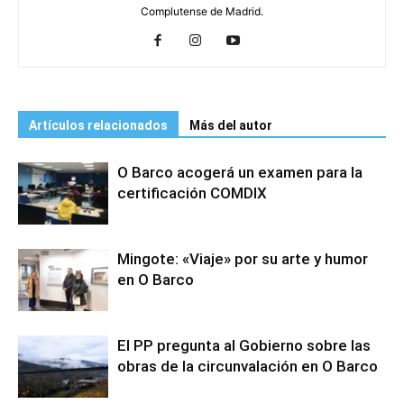
Complutense de Madrid.
Artículos relacionados
Más del autor
O Barco acogerá un examen para la
certificación COMDIX
Mingote: «Viaje» por su arte y humor
en O Barco
El PP pregunta al Gobierno sobre las
obras de la circunvalación en O Barco