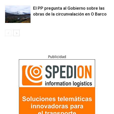
El PP pregunta al Gobierno sobre las
obras de la circunvalación en O Barco
Publicidad