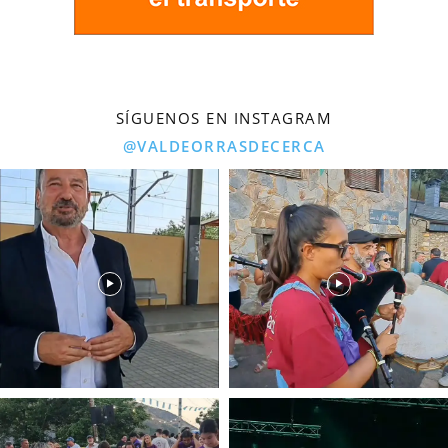
SÍGUENOS EN INSTAGRAM
@VALDEORRASDECERCA