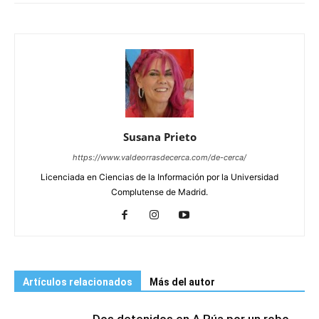
Susana Prieto
https://www.valdeorrasdecerca.com/de-cerca/
Licenciada en Ciencias de la Información por la Universidad
Complutense de Madrid.
Artículos relacionados
Más del autor