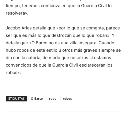
tiempo, tenemos confianza en que la Guardia Civil lo
resolverá».
Jacobo Arias detalla que «por lo que se comenta, parece
ser que es más lo que destrozan que lo que roban». Y
detalla que «O Barco no es una villa insegura. Cuando
hubo robos de este estilo u otros más graves siempre se
dio con la autoría, de modo que nosotros sí estamos
convencidos de que la Guardia Civil esclarecerán los
robos».
ETIQUETAS
O Barco
robo
robos