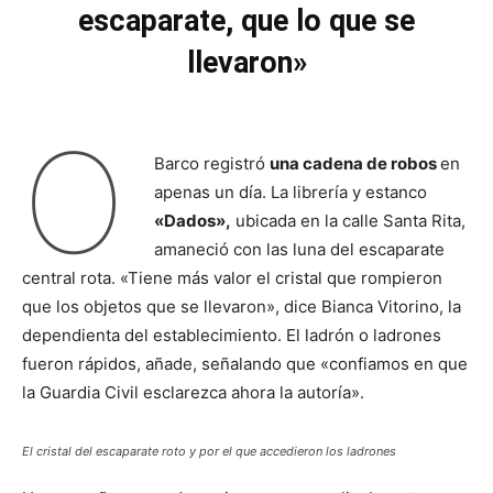
escaparate, que lo que se
llevaron»
O
Barco registró
una cadena de robos
en
apenas un día. La librería y estanco
«Dados»,
ubicada en la calle Santa Rita,
amaneció con las luna del escaparate
central rota. «Tiene más valor el cristal que rompieron
que los objetos que se llevaron», dice Bianca Vitorino, la
dependienta del establecimiento. El ladrón o ladrones
fueron rápidos, añade, señalando que «confiamos en que
la Guardia Civil esclarezca ahora la autoría».
El cristal del escaparate roto y por el que accedieron los ladrones