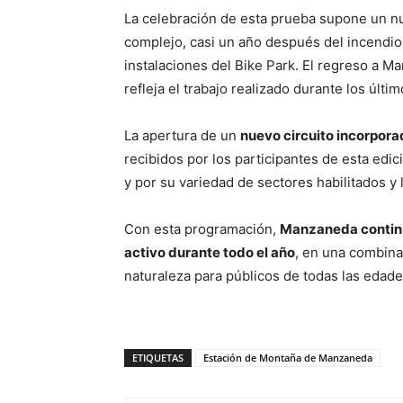
La celebración de esta prueba supone un nu
complejo, casi un año después del incendio 
instalaciones del Bike Park. El regreso a 
refleja el trabajo realizado durante los últi
La apertura de un
nuevo circuito incorpora
recibidos por los participantes de esta edic
y por su variedad de sectores habilitados y 
Con esta programación,
Manzaneda contin
activo durante todo el año
, en una combina
naturaleza para públicos de todas las edade
ETIQUETAS
Estación de Montaña de Manzaneda