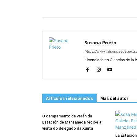
Susana Prieto
https://www.valdeorrasdecerca.
Licenciada en Ciencias de la 
Artículos relacionados
Más del autor
O campamento de verán da
Estación de Manzaneda recibe a
visita do delegado da Xunta
La Estació