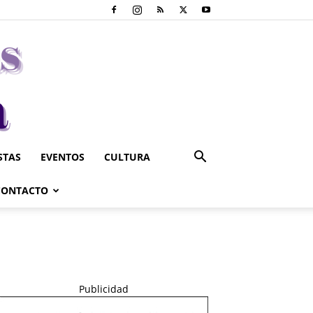
STAS
EVENTOS
CULTURA
CONTACTO
Publicidad