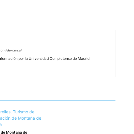
com/de-cerca/
Información por la Universidad Complutense de Madrid.
n de Montaña de