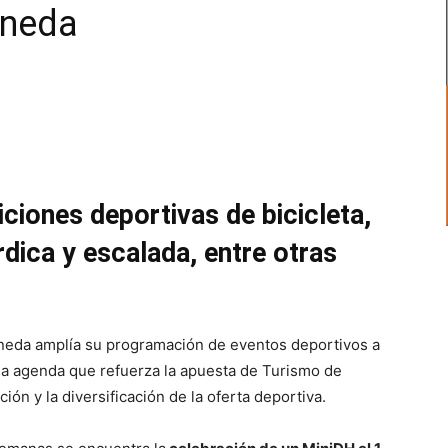
aneda
iones deportivas de bicicleta,
rdica y escalada, entre otras
eda amplía su programación de eventos deportivos a
una agenda que refuerza la apuesta de Turismo de
ción y la diversificación de la oferta deportiva.