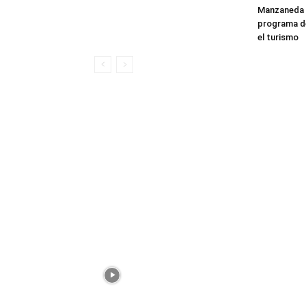
Manzaneda 
programa de
el turismo