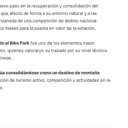
evo paso en la recuperación y consolidación del
que afectó de forma a su entorno natural y a las
Manzaneda de una competición de ámbito nacional
mos meses para la puesta en valor de la estación.
do al Bike Park
fue uno de los elementos mejor
ión, quienes valoraron su trazado por su nivel técnico
líneas.
úa consolidándose como un destino de montaña
ción de turismo activo, competición y actividades en la
s.