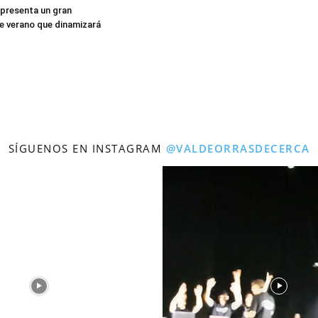
presenta un gran
 verano que dinamizará
SÍGUENOS EN INSTAGRAM
@VALDEORRASDECERCA