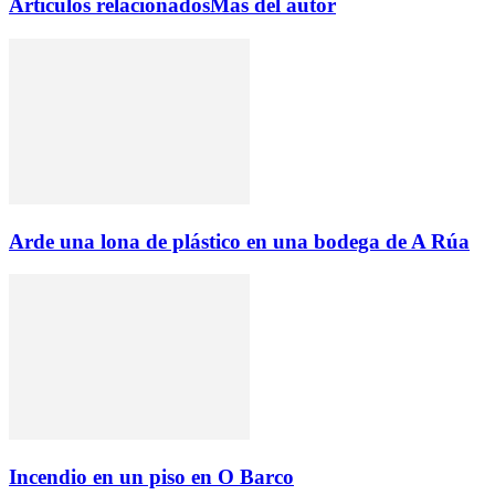
Artículos relacionados
Más del autor
Arde una lona de plástico en una bodega de A Rúa
Incendio en un piso en O Barco