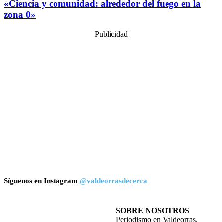
«Ciencia y comunidad: alrededor del fuego en la
zona 0»
Publicidad
Síguenos en Instagram
@valdeorrasdecerca
SOBRE NOSOTROS
Periodismo en Valdeorras.