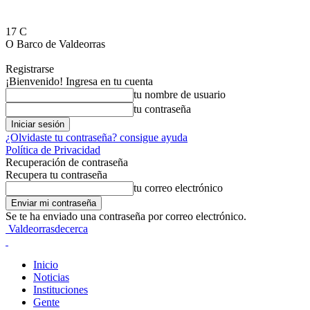
17
C
O Barco de Valdeorras
Registrarse
¡Bienvenido! Ingresa en tu cuenta
tu nombre de usuario
tu contraseña
¿Olvidaste tu contraseña? consigue ayuda
Política de Privacidad
Recuperación de contraseña
Recupera tu contraseña
tu correo electrónico
Se te ha enviado una contraseña por correo electrónico.
Valdeorrasdecerca
Inicio
Noticias
Instituciones
Gente