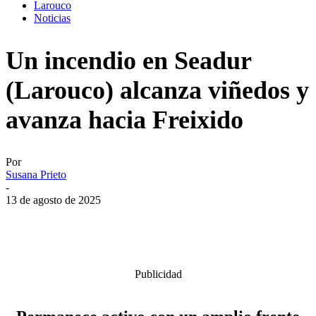
Larouco
Noticias
Un incendio en Seadur
(Larouco) alcanza viñedos y
avanza hacia Freixido
Por
Susana Prieto
-
13 de agosto de 2025
Publicidad