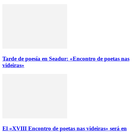
Tarde de poesía en Seadur: «Encontro de poetas nas
videiras»
El «XVIII Encontro de poetas nas videiras» será en