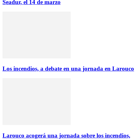
Seadur, el 14 de marzo
Los incendios, a debate en una jornada en Larouco
Larouco acogerá una jornada sobre los incendios,