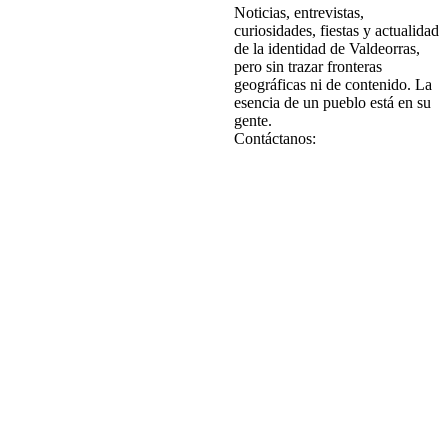
Noticias, entrevistas,
curiosidades, fiestas y actualidad
de la identidad de Valdeorras,
pero sin trazar fronteras
geográficas ni de contenido. La
esencia de un pueblo está en su
gente.
Contáctanos: