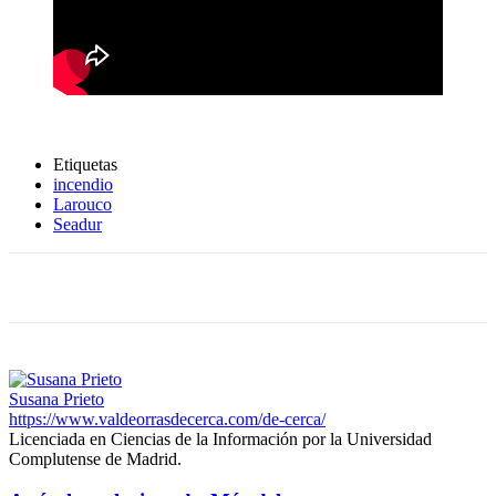
Etiquetas
incendio
Larouco
Seadur
Susana Prieto
https://www.valdeorrasdecerca.com/de-cerca/
Licenciada en Ciencias de la Información por la Universidad
Complutense de Madrid.