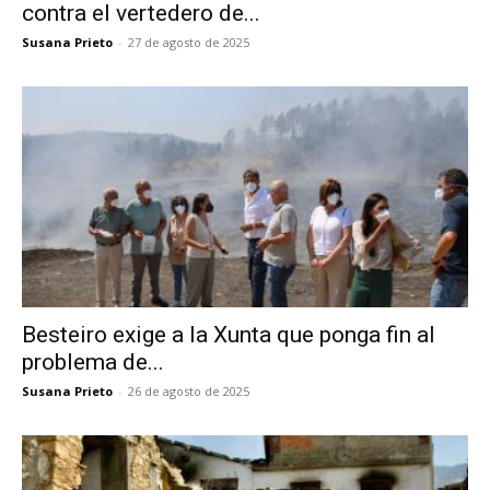
contra el vertedero de...
Susana Prieto
-
27 de agosto de 2025
Besteiro exige a la Xunta que ponga fin al
problema de...
Susana Prieto
-
26 de agosto de 2025