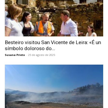
Besteiro visitou San Vicente de Leira: «É un
símbolo doloroso do...
Susana Prieto
-
25 de agosto de 2025