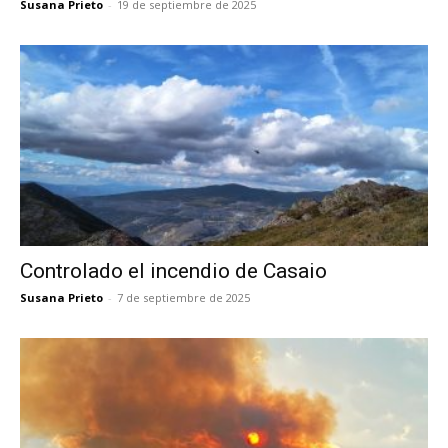
Susana Prieto
-
19 de septiembre de 2025
Controlado el incendio de Casaio
Susana Prieto
-
7 de septiembre de 2025