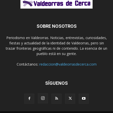
SOBRE NOSOTROS
Periodismo en Valdeorras. Noticias, entrevistas, curiosidades,
fiestas y actualidad de la identidad de Valdeorras, pero sin
trazar fronteras geográficas ni de contenido. La esencia de un
pueblo está en su gente.
Contáctanos:
redaccion@valdeorrasdecerca.com
SÍGUENOS