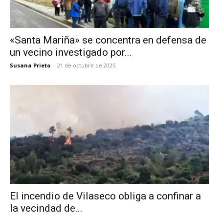
«Santa Mariña» se concentra en defensa de
un vecino investigado por...
Susana Prieto
-
21 de octubre de 2025
El incendio de Vilaseco obliga a confinar a
la vecindad de...