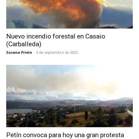
Nuevo incendio forestal en Casaio
(Carballeda)
Susana Prieto
-
6 de septiembre de 2025
Petín convoca para hoy una gran protesta