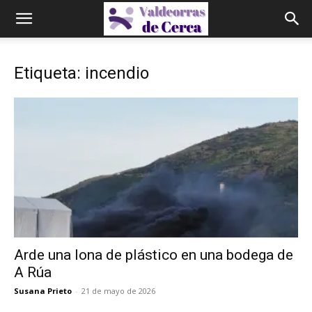
Etiqueta: incendio
Arde una lona de plástico en una bodega de
A Rúa
Susana Prieto
-
21 de mayo de 2026