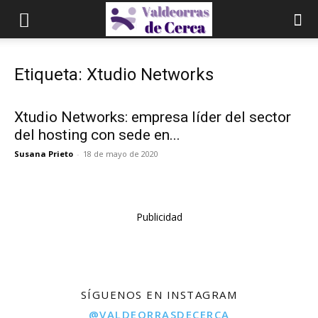
Etiqueta: Xtudio Networks
Xtudio Networks: empresa líder del sector
del hosting con sede en...
Susana Prieto
-
18 de mayo de 2020
Publicidad
SÍGUENOS EN INSTAGRAM
@VALDEORRASDECERCA