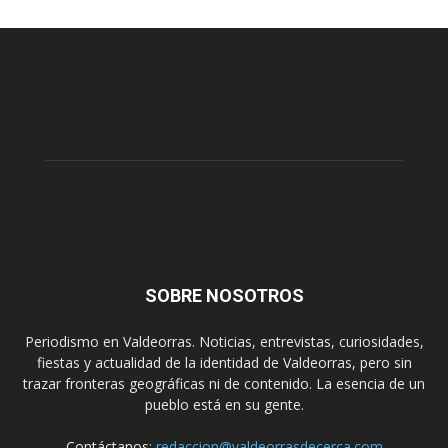
SOBRE NOSOTROS
Periodismo en Valdeorras. Noticias, entrevistas, curiosidades,
fiestas y actualidad de la identidad de Valdeorras, pero sin
trazar fronteras geográficas ni de contenido. La esencia de un
pueblo está en su gente.
Contáctanos:
redaccion@valdeorrasdecerca.com