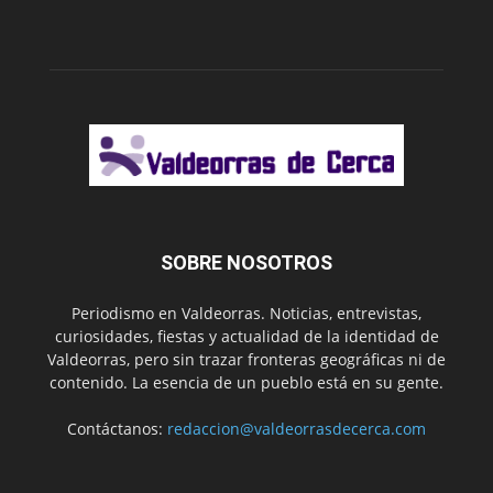
SOBRE NOSOTROS
Periodismo en Valdeorras. Noticias, entrevistas,
curiosidades, fiestas y actualidad de la identidad de
Valdeorras, pero sin trazar fronteras geográficas ni de
contenido. La esencia de un pueblo está en su gente.
Contáctanos:
redaccion@valdeorrasdecerca.com