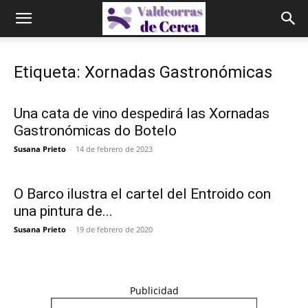
Etiqueta: Xornadas Gastronómicas
Una cata de vino despedirá las Xornadas
Gastronómicas do Botelo
Susana Prieto
-
14 de febrero de 2023
O Barco ilustra el cartel del Entroido con
una pintura de...
Susana Prieto
-
19 de febrero de 2020
Publicidad