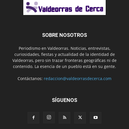
SOBRE NOSOTROS
Periodismo en Valdeorras. Noticias, entrevistas,
curiosidades, fiestas y actualidad de la identidad de
Valdeorras, pero sin trazar fronteras geográficas ni de
contenido. La esencia de un pueblo está en su gente.
Contáctanos:
redaccion@valdeorrasdecerca.com
SÍGUENOS