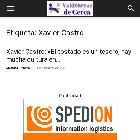
Etiqueta: Xavier Castro
Xavier Castro: «El tostado es un tesoro, hay
mucha cultura en...
Susana Prieto
-
24 de marzo de 2021
Publicidad