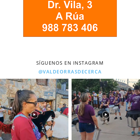
SÍGUENOS EN INSTAGRAM
@VALDEORRASDECERCA