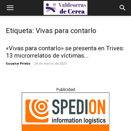
Etiqueta: Vivas para contarlo
«Vivas para contarlo» se presenta en Trives:
13 microrrelatos de víctimas...
Susana Prieto
-
24 de marzo de 2025
Publicidad