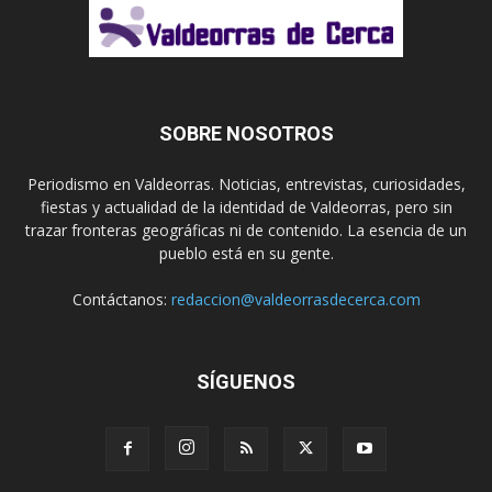
SOBRE NOSOTROS
Periodismo en Valdeorras. Noticias, entrevistas, curiosidades,
fiestas y actualidad de la identidad de Valdeorras, pero sin
trazar fronteras geográficas ni de contenido. La esencia de un
pueblo está en su gente.
Contáctanos:
redaccion@valdeorrasdecerca.com
SÍGUENOS