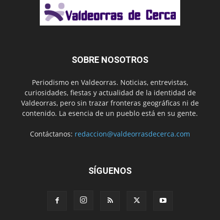
SOBRE NOSOTROS
Periodismo en Valdeorras. Noticias, entrevistas,
curiosidades, fiestas y actualidad de la identidad de
Valdeorras, pero sin trazar fronteras geográficas ni de
contenido. La esencia de un pueblo está en su gente.
Contáctanos:
redaccion@valdeorrasdecerca.com
SÍGUENOS