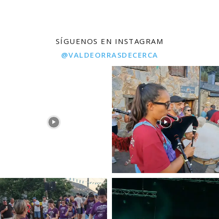
SÍGUENOS EN INSTAGRAM
@VALDEORRASDECERCA