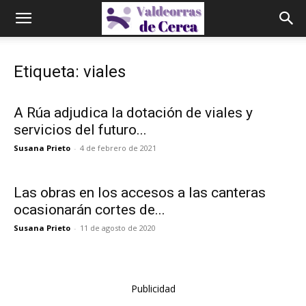
Etiqueta: viales
A Rúa adjudica la dotación de viales y
servicios del futuro...
Susana Prieto
-
4 de febrero de 2021
Las obras en los accesos a las canteras
ocasionarán cortes de...
Susana Prieto
-
11 de agosto de 2020
Publicidad