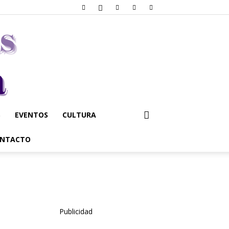
S
EVENTOS
CULTURA
NTACTO
Publicidad