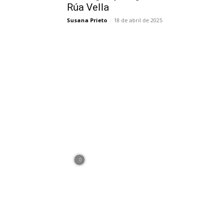
Rúa Vella
Susana Prieto
-
18 de abril de 2025