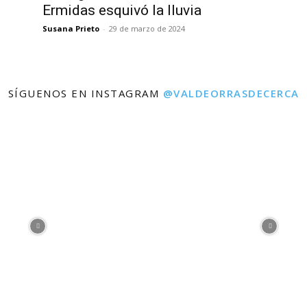
Ermidas esquivó la lluvia
Susana Prieto
-
29 de marzo de 2024
SÍGUENOS EN INSTAGRAM
@VALDEORRASDECERCA