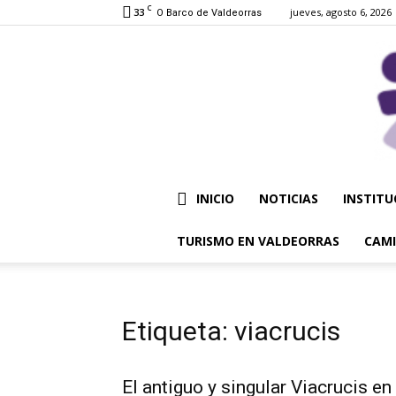
C
33
jueves, agosto 6, 2026
O Barco de Valdeorras
INICIO
NOTICIAS
INSTITU
TURISMO EN VALDEORRAS
CAMI
Etiqueta: viacrucis
El antiguo y singular Viacrucis en