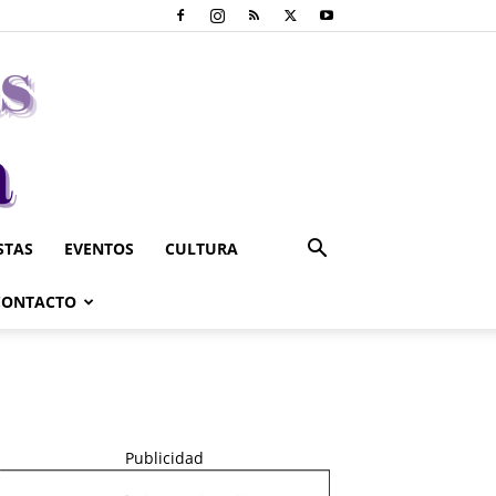
STAS
EVENTOS
CULTURA
CONTACTO
Publicidad