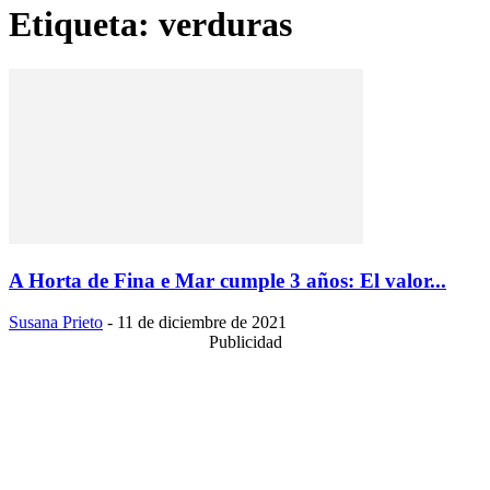
Etiqueta: verduras
A Horta de Fina e Mar cumple 3 años: El valor...
Susana Prieto
-
11 de diciembre de 2021
Publicidad