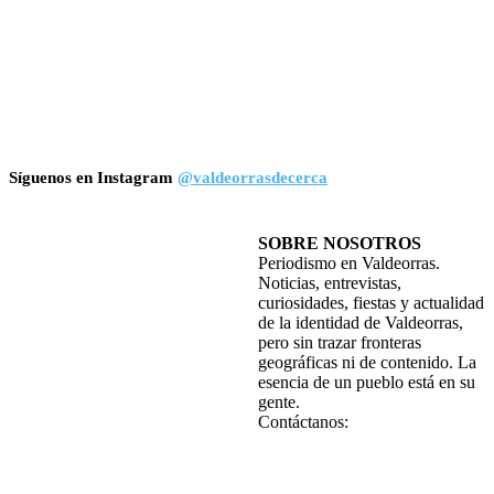
Síguenos en Instagram
@valdeorrasdecerca
SOBRE NOSOTROS
Periodismo en Valdeorras.
Noticias, entrevistas,
curiosidades, fiestas y actualidad
de la identidad de Valdeorras,
pero sin trazar fronteras
geográficas ni de contenido. La
esencia de un pueblo está en su
gente.
Contáctanos: