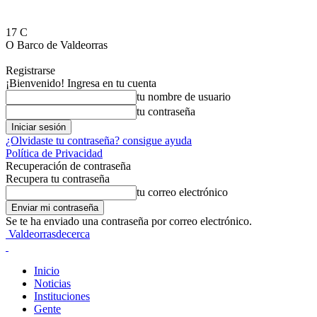
17
C
O Barco de Valdeorras
Registrarse
¡Bienvenido! Ingresa en tu cuenta
tu nombre de usuario
tu contraseña
¿Olvidaste tu contraseña? consigue ayuda
Política de Privacidad
Recuperación de contraseña
Recupera tu contraseña
tu correo electrónico
Se te ha enviado una contraseña por correo electrónico.
Valdeorrasdecerca
Inicio
Noticias
Instituciones
Gente