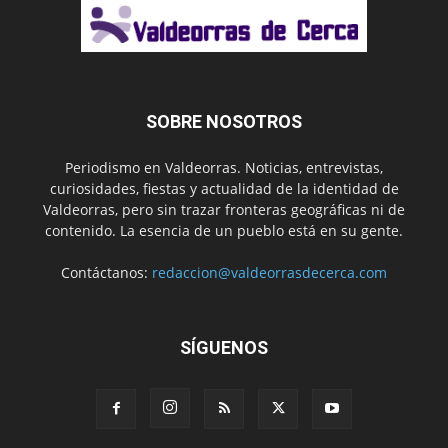
SOBRE NOSOTROS
Periodismo en Valdeorras. Noticias, entrevistas,
curiosidades, fiestas y actualidad de la identidad de
Valdeorras, pero sin trazar fronteras geográficas ni de
contenido. La esencia de un pueblo está en su gente.
Contáctanos:
redaccion@valdeorrasdecerca.com
SÍGUENOS