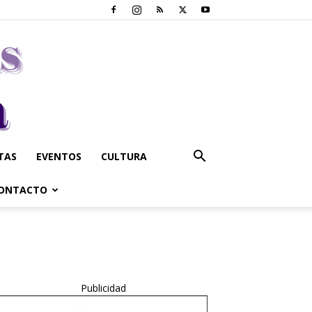
STAS
EVENTOS
CULTURA
ONTACTO
Publicidad