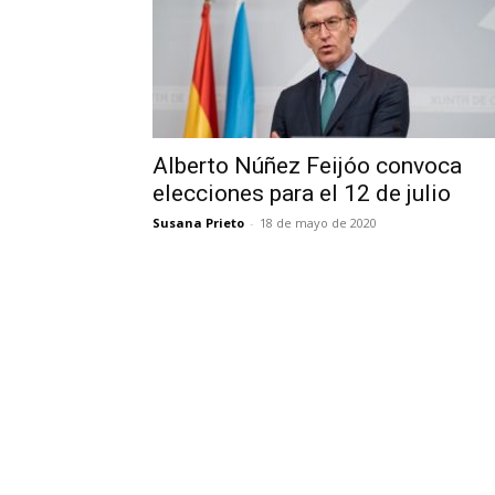
Alberto Núñez Feijóo convoca
elecciones para el 12 de julio
Susana Prieto
-
18 de mayo de 2020