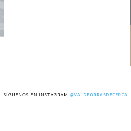
SÍGUENOS EN INSTAGRAM
@VALDEORRASDECERCA