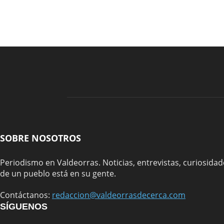
SOBRE NOSOTROS
Periodismo en Valdeorras. Noticias, entrevistas, curiosidade
de un pueblo está en su gente.
Contáctanos:
redaccion@valdeorrasdecerca.com
SÍGUENOS