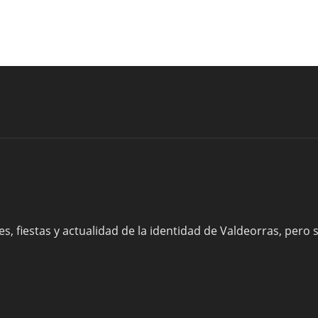
s, fiestas y actualidad de la identidad de Valdeorras, pero 