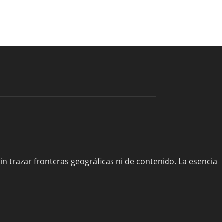
sin trazar fronteras geográficas ni de contenido. La esencia