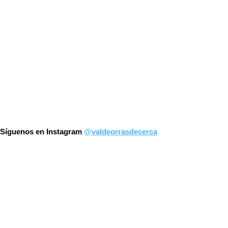
Síguenos en Instagram
@valdeorrasdecerca