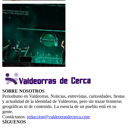
SOBRE NOSOTROS
Periodismo en Valdeorras. Noticias, entrevistas, curiosidades, fiestas
y actualidad de la identidad de Valdeorras, pero sin trazar fronteras
geográficas ni de contenido. La esencia de un pueblo está en su
gente.
Contáctanos:
redaccion@valdeorrasdecerca.com
SÍGUENOS