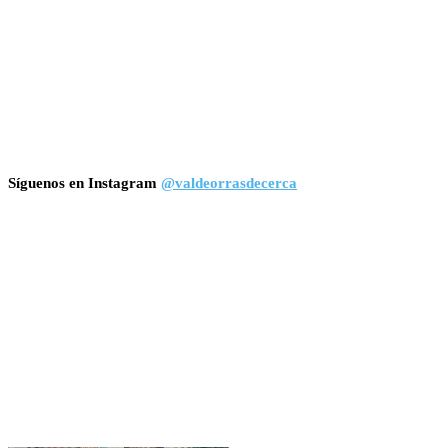
Síguenos en Instagram
@valdeorrasdecerca