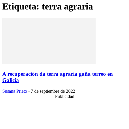
Etiqueta: terra agraria
A recuperación da terra agraria gaña terreo en
Galicia
Susana Prieto
-
7 de septiembre de 2022
Publicidad