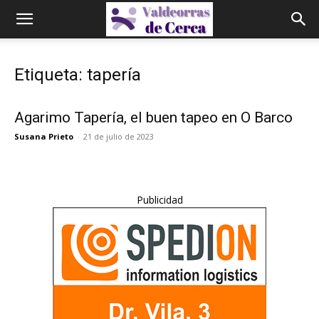
Etiqueta: tapería
Agarimo Tapería, el buen tapeo en O Barco
Susana Prieto
-
21 de julio de 2023
Publicidad