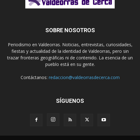
SOBRE NOSOTROS
Periodismo en Valdeorras. Noticias, entrevistas, curiosidades,
fiestas y actualidad de la identidad de Valdeorras, pero sin
trazar fronteras geográficas ni de contenido. La esencia de un
pueblo está en su gente.
Contáctanos:
redaccion@valdeorrasdecerca.com
SÍGUENOS