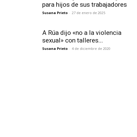
para hijos de sus trabajadores
Susana Prieto
-
27 de enero de 2025
A Rúa dijo «no a la violencia
sexual» con talleres...
Susana Prieto
-
4 de diciembre de 2020