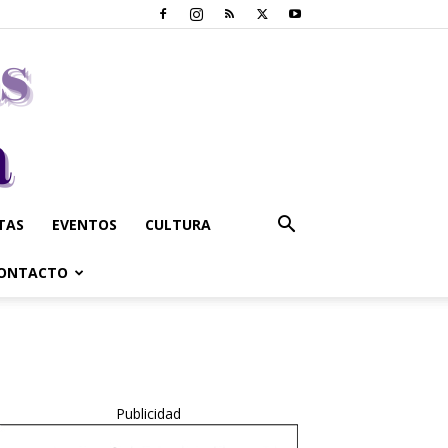
STAS
EVENTOS
CULTURA
ONTACTO
Publicidad