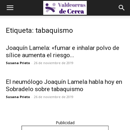
Etiqueta: tabaquismo
Joaquín Lamela: «fumar e inhalar polvo de
sílice aumenta el riesgo...
Susana Prieto
-
26 de noviembre de 2019
El neumólogo Joaquín Lamela habla hoy en
Sobradelo sobre tabaquismo
Susana Prieto
-
26 de noviembre de 2019
Publicidad