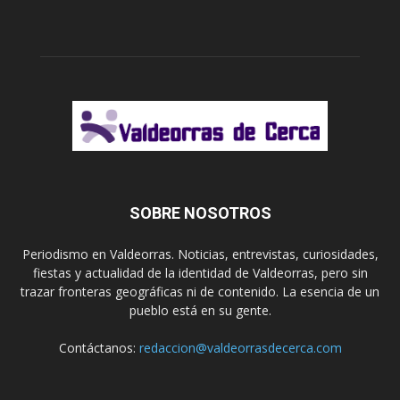
SOBRE NOSOTROS
Periodismo en Valdeorras. Noticias, entrevistas, curiosidades,
fiestas y actualidad de la identidad de Valdeorras, pero sin
trazar fronteras geográficas ni de contenido. La esencia de un
pueblo está en su gente.
Contáctanos:
redaccion@valdeorrasdecerca.com