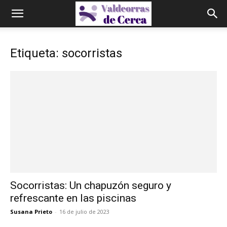
Etiqueta: socorristas
Socorristas: Un chapuzón seguro y
refrescante en las piscinas
Susana Prieto
-
16 de julio de 2023