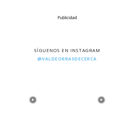
Publicidad
SÍGUENOS EN INSTAGRAM
@VALDEORRASDECERCA