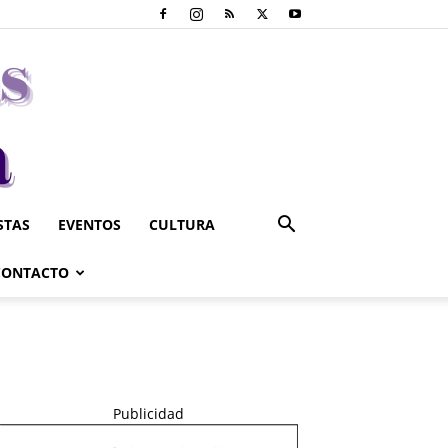
STAS
EVENTOS
CULTURA
CONTACTO
Publicidad