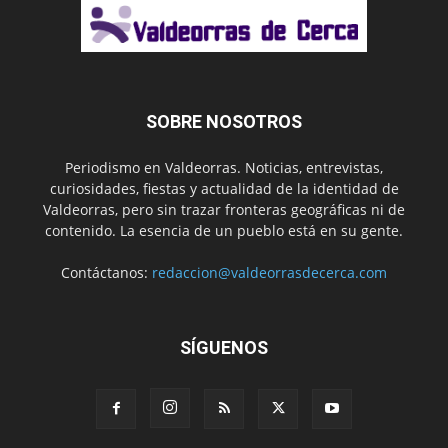
SOBRE NOSOTROS
Periodismo en Valdeorras. Noticias, entrevistas,
curiosidades, fiestas y actualidad de la identidad de
Valdeorras, pero sin trazar fronteras geográficas ni de
contenido. La esencia de un pueblo está en su gente.
Contáctanos:
redaccion@valdeorrasdecerca.com
SÍGUENOS