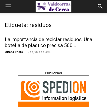
Etiqueta: residuos
La importancia de reciclar residuos: Una
botella de plástico precisa 500...
Susana Prieto
-
17 de junio de 2025
Publicidad