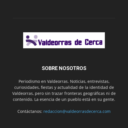
SOBRE NOSOTROS
Periodismo en Valdeorras. Noticias, entrevistas,
curiosidades, fiestas y actualidad de la identidad de
Valdeorras, pero sin trazar fronteras geográficas ni de
contenido. La esencia de un pueblo está en su gente.
Contáctanos:
redaccion@valdeorrasdecerca.com