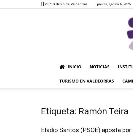
C
28
jueves, agosto 6, 2026
O Barco de Valdeorras
INICIO
NOTICIAS
INSTIT
TURISMO EN VALDEORRAS
CAMI
Etiqueta: Ramón Teira
Eladio Santos (PSOE) aposta por