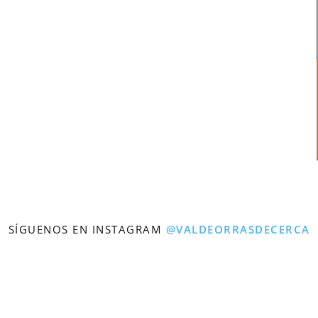
SÍGUENOS EN INSTAGRAM
@VALDEORRASDECERCA