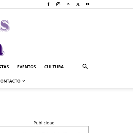
STAS
EVENTOS
CULTURA
CONTACTO
Publicidad