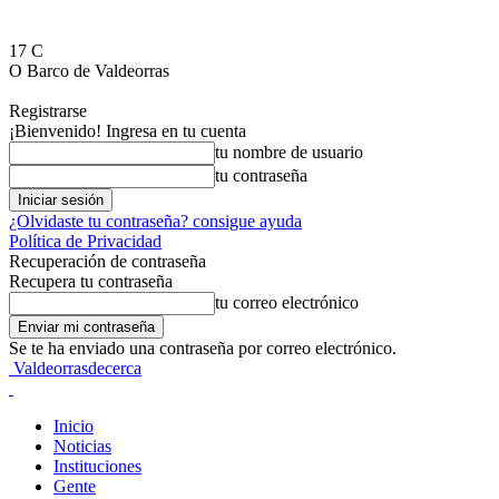
17
C
O Barco de Valdeorras
Registrarse
¡Bienvenido! Ingresa en tu cuenta
tu nombre de usuario
tu contraseña
¿Olvidaste tu contraseña? consigue ayuda
Política de Privacidad
Recuperación de contraseña
Recupera tu contraseña
tu correo electrónico
Se te ha enviado una contraseña por correo electrónico.
Valdeorrasdecerca
Inicio
Noticias
Instituciones
Gente