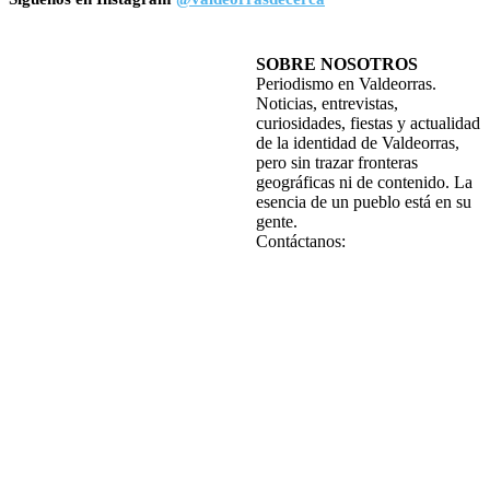
SOBRE NOSOTROS
Periodismo en Valdeorras.
Noticias, entrevistas,
curiosidades, fiestas y actualidad
de la identidad de Valdeorras,
pero sin trazar fronteras
geográficas ni de contenido. La
esencia de un pueblo está en su
gente.
Contáctanos: