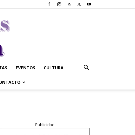
STAS
EVENTOS
CULTURA
ONTACTO
Publicidad