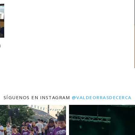
a
SÍGUENOS EN INSTAGRAM
@VALDEORRASDECERCA