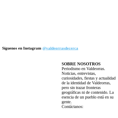
Síguenos en Instagram
@valdeorrasdecerca
SOBRE NOSOTROS
Periodismo en Valdeorras.
Noticias, entrevistas,
curiosidades, fiestas y actualidad
de la identidad de Valdeorras,
pero sin trazar fronteras
geográficas ni de contenido. La
esencia de un pueblo está en su
gente.
Contáctanos: