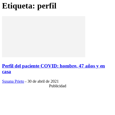
Etiqueta: perfil
Perfil del paciente COVID: hombre, 47 años y en
casa
Susana Prieto
-
30 de abril de 2021
Publicidad