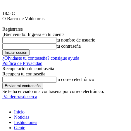
18.5
C
O Barco de Valdeorras
Registrarse
¡Bienvenido! Ingresa en tu cuenta
tu nombre de usuario
tu contraseña
¿Olvidaste tu contraseña? consigue ayuda
Política de Privacidad
Recuperación de contraseña
Recupera tu contraseña
tu correo electrónico
Se te ha enviado una contraseña por correo electrónico.
Valdeorrasdecerca
Inicio
Noticias
Instituciones
Gente