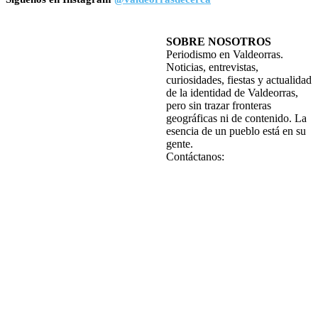
SOBRE NOSOTROS
Periodismo en Valdeorras.
Noticias, entrevistas,
curiosidades, fiestas y actualidad
de la identidad de Valdeorras,
pero sin trazar fronteras
geográficas ni de contenido. La
esencia de un pueblo está en su
gente.
Contáctanos: