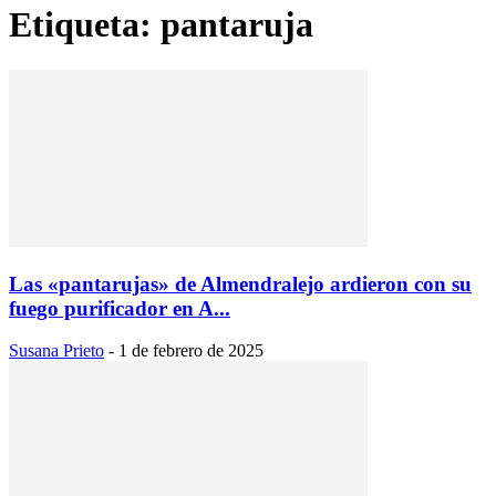
Etiqueta: pantaruja
Las «pantarujas» de Almendralejo ardieron con su
fuego purificador en A...
Susana Prieto
-
1 de febrero de 2025