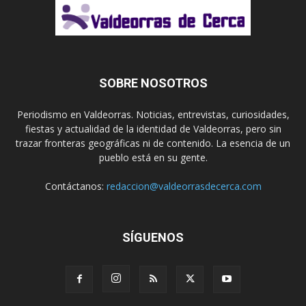
SOBRE NOSOTROS
Periodismo en Valdeorras. Noticias, entrevistas, curiosidades,
fiestas y actualidad de la identidad de Valdeorras, pero sin
trazar fronteras geográficas ni de contenido. La esencia de un
pueblo está en su gente.
Contáctanos:
redaccion@valdeorrasdecerca.com
SÍGUENOS