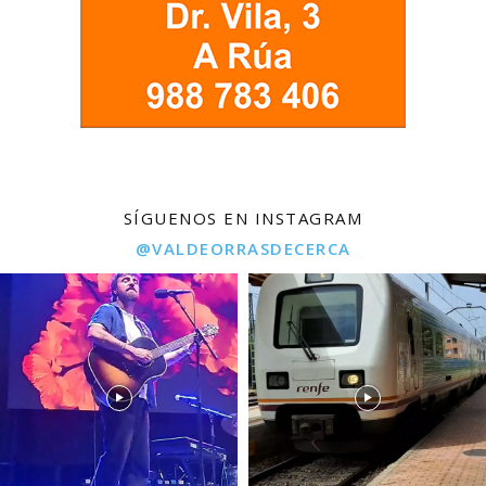
SÍGUENOS EN INSTAGRAM
@VALDEORRASDECERCA