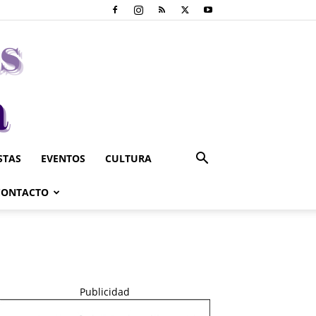
STAS
EVENTOS
CULTURA
CONTACTO
Publicidad