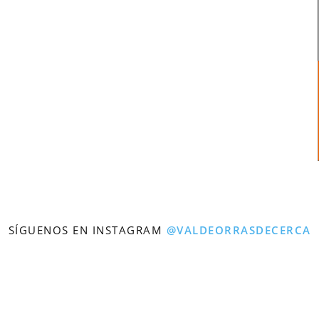
SÍGUENOS EN INSTAGRAM
@VALDEORRASDECERCA