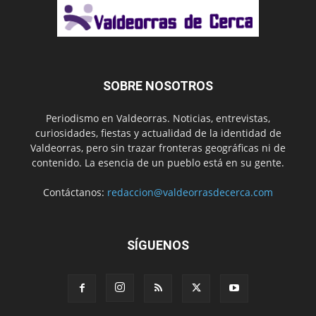
SOBRE NOSOTROS
Periodismo en Valdeorras. Noticias, entrevistas,
curiosidades, fiestas y actualidad de la identidad de
Valdeorras, pero sin trazar fronteras geográficas ni de
contenido. La esencia de un pueblo está en su gente.
Contáctanos:
redaccion@valdeorrasdecerca.com
SÍGUENOS