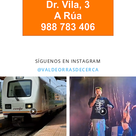
SÍGUENOS EN INSTAGRAM
@VALDEORRASDECERCA