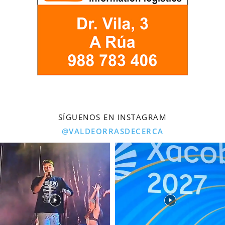
SÍGUENOS EN INSTAGRAM
@VALDEORRASDECERCA