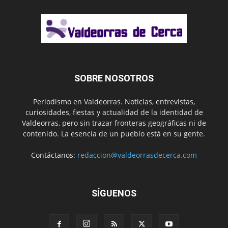
SOBRE NOSOTROS
Periodismo en Valdeorras. Noticias, entrevistas,
curiosidades, fiestas y actualidad de la identidad de
Valdeorras, pero sin trazar fronteras geográficas ni de
contenido. La esencia de un pueblo está en su gente.
Contáctanos:
redaccion@valdeorrasdecerca.com
SÍGUENOS