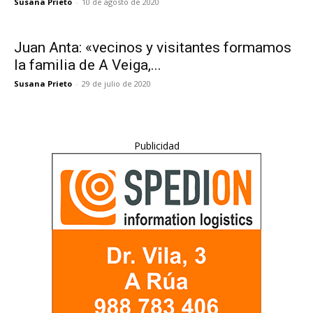
Susana Prieto
-
10 de agosto de 2020
Juan Anta: «vecinos y visitantes formamos
la familia de A Veiga,...
Susana Prieto
-
29 de julio de 2020
Publicidad