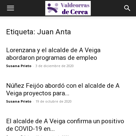
Etiqueta: Juan Anta
Lorenzana y el alcalde de A Veiga
abordaron programas de empleo
Susana Prieto
-
3 de diciembre de 2020
Núñez Feijóo abordó con el alcalde de A
Veiga proyectos para...
Susana Prieto
-
19 de octubre de 2020
El alcalde de A Veiga confirma un positivo
de COVID-19 en...