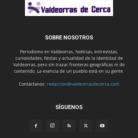
SOBRE NOSOTROS
Periodismo en Valdeorras. Noticias, entrevistas,
curiosidades, fiestas y actualidad de la identidad de
Valdeorras, pero sin trazar fronteras geográficas ni de
contenido. La esencia de un pueblo está en su gente.
Contáctanos:
redaccion@valdeorrasdecerca.com
SÍGUENOS