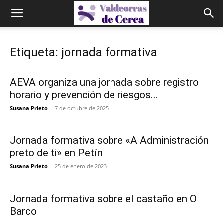
Etiqueta: jornada formativa
AEVA organiza una jornada sobre registro
horario y prevención de riesgos...
Susana Prieto
-
7 de octubre de 2025
Jornada formativa sobre «A Administración
preto de ti» en Petín
Susana Prieto
-
25 de enero de 2023
Jornada formativa sobre el castaño en O
Barco