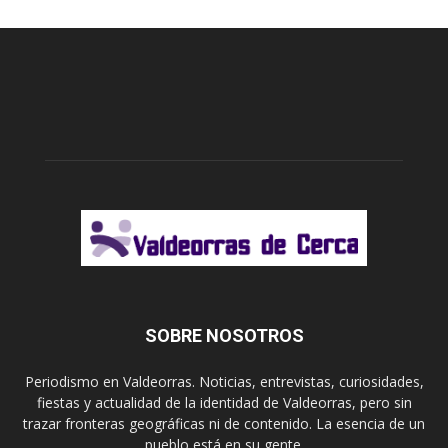
SOBRE NOSOTROS
Periodismo en Valdeorras. Noticias, entrevistas, curiosidades,
fiestas y actualidad de la identidad de Valdeorras, pero sin
trazar fronteras geográficas ni de contenido. La esencia de un
pueblo está en su gente.