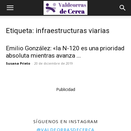
Etiqueta: infraestructuras viarias
Emilio González: «la N-120 es una prioridad
absoluta mientras avanza ...
Susana Prieto
-
20 de diciembre de 2019
Publicidad
SÍGUENOS EN INSTAGRAM
@VALDEORRASDECERCA